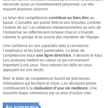
nécessite aussi un investissement personnel, car elle
requiert plusieurs séances.
Le bilan des compétences
contribue au bien-être
au
travail. Connaître ses points forts et ses réussites conforte
l’estime de soi. Les relations interpersonnelles au sein de
l’entreprise se raffermissent lorsque chacun s'investit,
valorise le groupe et se soucie des membres de l'équipe.
Une confiance en ses capacités aide à convaincre
l’employeur et les futurs partenaires. Le bilan de
compétences trace
une ligne directrice
, il dessine le futur.
Les analyses mettent en valeur ce qui est vraiment
important à vos yeux. Vous relevez les défis en vous
appuyant sur vos atouts.
Bref, le bilan de compétences fournit de précieuses
informations qui facilitent le choix. Les décisions prises
contribueront à la
réalisation d’une vie meilleure
. Une
nouvelle étape commence par un plan d’action clair.
Au sommaire