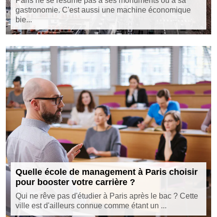
Paris ne se résume pas à ses monuments ou à sa
gastronomie. C'est aussi une machine économique
bie...
Quelle école de management à Paris choisir
pour booster votre carrière ?
Qui ne rêve pas d'étudier à Paris après le bac ? Cette
ville est d'ailleurs connue comme étant un ...