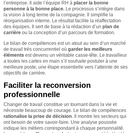
l’entreprise. Il aide l’équipe RH à
placer la bonne
personne à la bonne place.
Le processus s’intègre dans
la vision à long terme de la compagnie. Il simplifie la
réorganisation interne. Le résultat facilite la réaffectation
des équipes. Il sert de base à la rédaction d’un
plan de
carrière
ou la conception d’un parcours de formation.
Le bilan de compétences est un atout au sein d’un marché
de travail très concurrentiel où
garder les meilleurs
éléments
est devenu un véritable casse-tête. Le travailleur
a toutes les cartes en main s’il souhaite postuler à une
meilleure poste, une étape essentielle vers l’atteinte de ses
objectifs de carrière.
Faciliter la reconversion
professionnelle
Changer de travail constitue un tournant dans la vie et
nécessite beaucoup de courage. Le bilan de compétences
rationalise la prise de décision
. Il montre les secteurs qui
ont besoin de votre savoir-faire. Une analyse poussée
indique les métiers correspondant à chaque personnalité.