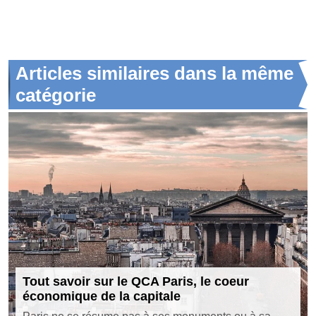
Articles similaires dans la même
catégorie
Tout savoir sur le QCA Paris, le coeur
économique de la capitale