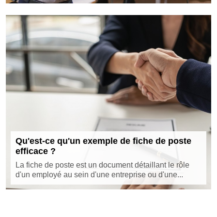
Qu'est-ce qu'un exemple de fiche de poste
efficace ?
La fiche de poste est un document détaillant le rôle
d'un employé au sein d'une entreprise ou d'une...