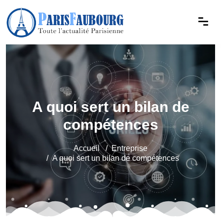
A quoi sert un bilan de
compétences
Accueil
Entreprise
A quoi sert un bilan de compétences