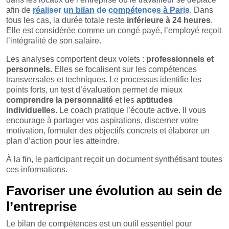
afin de
réaliser un bilan de compétences à Paris
. Dans
tous les cas, la durée totale reste
inférieure à 24 heures
.
Elle est considérée comme un congé payé, l’employé reçoit
l’intégralité de son salaire.
Les analyses comportent deux volets :
professionnels et
personnels.
Elles se focalisent sur les compétences
transversales et techniques. Le processus identifie les
points forts, un test d’évaluation permet de mieux
comprendre la personnalité
et les
aptitudes
individuelles
. Le coach pratique l’écoute active. Il vous
encourage à partager vos aspirations, discerner votre
motivation, formuler des objectifs concrets et élaborer un
plan d’action pour les atteindre.
À la fin, le participant reçoit un document synthétisant toutes
ces informations.
Favoriser une évolution au sein de
l’entreprise
Le bilan de compétences est un outil essentiel pour