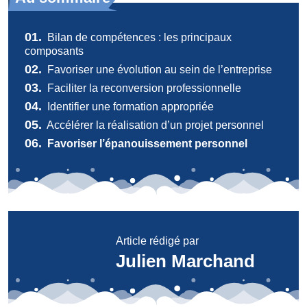
01.
Bilan de compétences : les principaux
composants
02.
Favoriser une évolution au sein de l’entreprise
03.
Faciliter la reconversion professionnelle
04.
Identifier une formation appropriée
05.
Accélérer la réalisation d’un projet personnel
06.
Favoriser l’épanouissement personnel
Article rédigé par
Julien Marchand