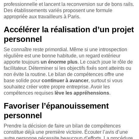
professionnelle et lancent la reconversion sur de bons rails.
Des établissements variés proposent une formule
appropriée aux travailleurs à Paris.
Accélérer la réalisation d’un projet
personnel
Se connaître reste primordial. Même si une introspection
régulière est une bonne habitude, un regard extérieur
apporte toujours
un énorme plus
. Le coach joue le rôle de
facilitateur. Déterminer si les objectifs fixés sont atteints ou
non évite la routine. Le bilan de compétences offre une
base solide pour
continuer à avancer
, surtout si vous
souhaitez créer votre propre entreprise. Avoir les
compétences requises
lève les appréhensions
.
Favoriser l’épanouissement
personnel
Prendre la décision de faire un bilan de compétences
constitue déjà une première victoire. Écouter l’avis d’une
autre personne nécessite beaucoup d’efforts. La procédure