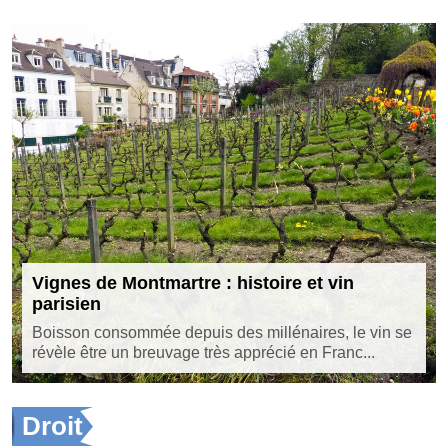
Vignes de Montmartre : histoire et vin
parisien
Boisson consommée depuis des millénaires, le vin se
révèle être un breuvage très apprécié en Franc...
Droit