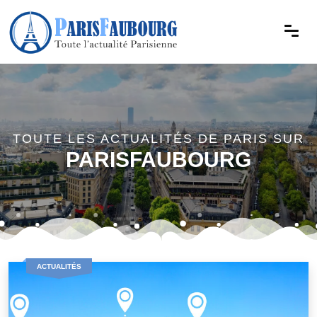
TOUTE LES ACTUALITÉS DE PARIS SUR
PARISFAUBOURG
ACTUALITÉS