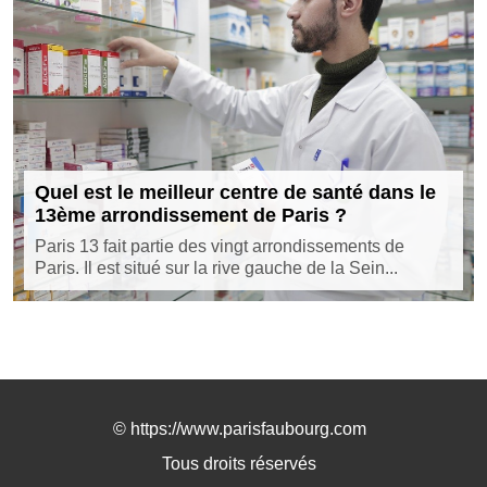
Quel est le meilleur centre de santé dans le
13ème arrondissement de Paris ?
Paris 13 fait partie des vingt arrondissements de
Paris. Il est situé sur la rive gauche de la Sein...
©
https://www.parisfaubourg.com
Tous droits réservés