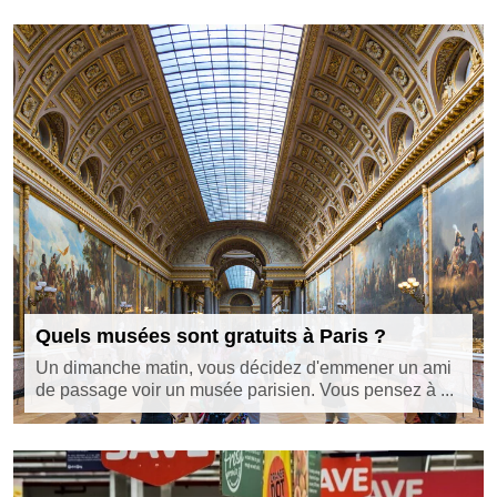
Quels musées sont gratuits à Paris ?
Un dimanche matin, vous décidez d'emmener un ami
de passage voir un musée parisien. Vous pensez à ...