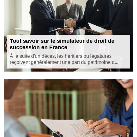
Tout savoir sur le simulateur de droit de
succession en France
À la suite d'un décès, les héritiers ou légataires
reçoivent généralement une part du patrimoine d...