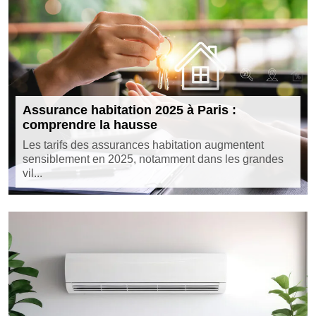
Assurance habitation 2025 à Paris :
comprendre la hausse
Les tarifs des assurances habitation augmentent
sensiblement en 2025, notamment dans les grandes
vil...