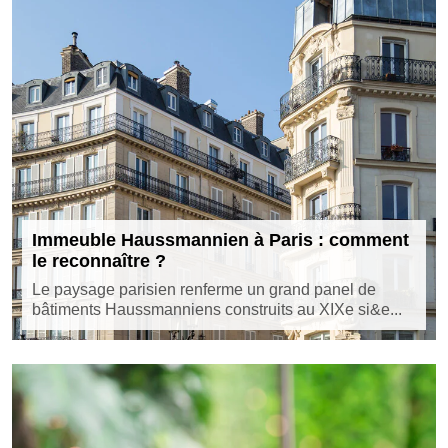
Immeuble Haussmannien à Paris : comment
le reconnaître ?
Le paysage parisien renferme un grand panel de
bâtiments Haussmanniens construits au XIXe si&e...