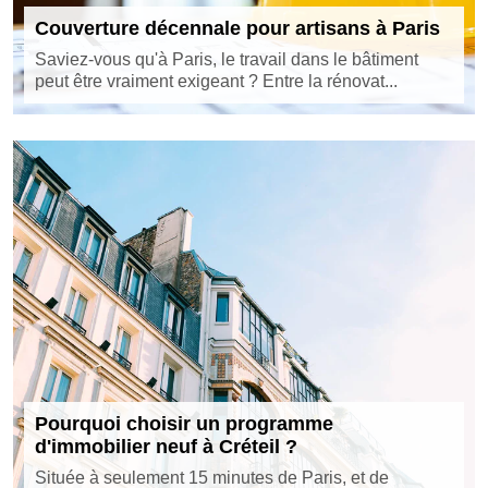
Couverture décennale pour artisans à Paris
Saviez-vous qu'à Paris, le travail dans le bâtiment
peut être vraiment exigeant ? Entre la rénovat...
Pourquoi choisir un programme
d'immobilier neuf à Créteil ?
Située à seulement 15 minutes de Paris, et de