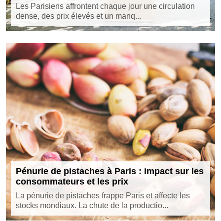
Les Parisiens affrontent chaque jour une circulation
dense, des prix élevés et un manq...
Pénurie de pistaches à Paris : impact sur les
consommateurs et les prix
La pénurie de pistaches frappe Paris et affecte les
stocks mondiaux. La chute de la productio...