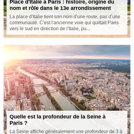
Place d'Italie à Paris : histoire, origine du
nom et rôle dans le 13e arrondissement
La place d'Italie tient son nom d'une route, pas d'une
communauté. C'est l'ancienne voie qui quittait Paris
vers le sud en direction de l'Italie, pu...
Quelle est la profondeur de la Seine à
Paris ?
La Seine affiche généralement une profondeur de 3 à