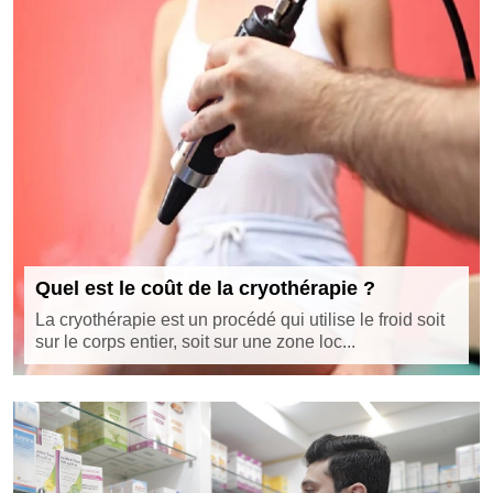
Quel est le coût de la cryothérapie ?
La cryothérapie est un procédé qui utilise le froid soit
sur le corps entier, soit sur une zone loc...