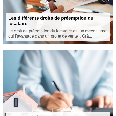
Les différents droits de préemption du
locataire
Le droit de préemption du locataire est un mécanisme
qui l'avantage dans un projet de vente . Grâ...