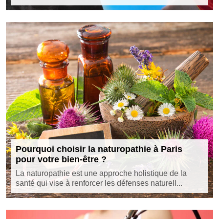
Pourquoi choisir la naturopathie à Paris
pour votre bien-être ?
La naturopathie est une approche holistique de la
santé qui vise à renforcer les défenses naturell...