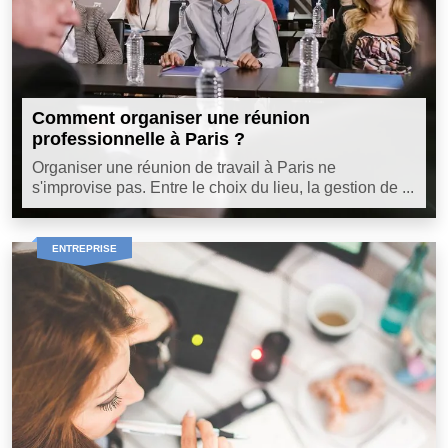
Comment organiser une réunion
professionnelle à Paris ?
Organiser une réunion de travail à Paris ne
s'improvise pas. Entre le choix du lieu, la gestion de ...
ENTREPRISE