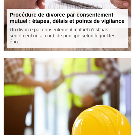
Procédure de divorce par consentement
mutuel : étapes, délais et points de vigilance
Un divorce par consentement mutuel n'est pas
seulement un accord de principe selon lequel les
épo...