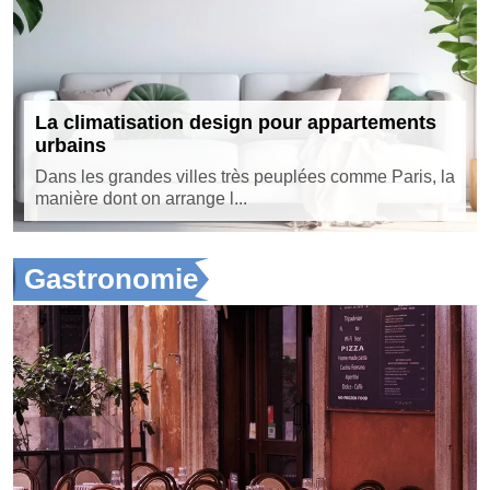
La climatisation design pour appartements
urbains
Dans les grandes villes très peuplées comme Paris, la
manière dont on arrange l...
Gastronomie