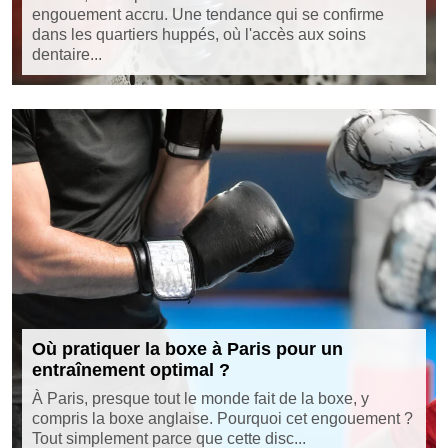
engouement accru. Une tendance qui se confirme
dans les quartiers huppés, où l'accès aux soins
dentaire...
Où pratiquer la boxe à Paris pour un
entraînement optimal ?
À Paris, presque tout le monde fait de la boxe, y
compris la boxe anglaise. Pourquoi cet engouement ?
Tout simplement parce que cette disc...