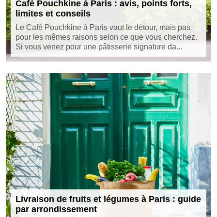
Café Pouchkine à Paris : avis, points forts,
limites et conseils
Le Café Pouchkine à Paris vaut le détour, mais pas
pour les mêmes raisons selon ce que vous cherchez.
Si vous venez pour une pâtisserie signature da...
Livraison de fruits et légumes à Paris : guide
par arrondissement