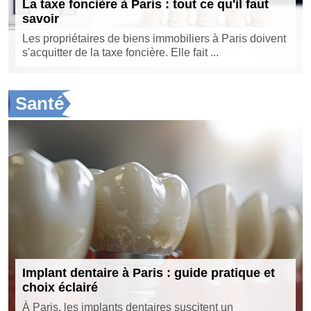
La taxe foncière à Paris : tout ce qu'il faut
savoir
Les propriétaires de biens immobiliers à Paris doivent
s'acquitter de la taxe foncière. Elle fait ...
Santé
Implant dentaire à Paris : guide pratique et
choix éclairé
À Paris, les implants dentaires suscitent un