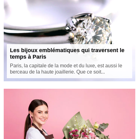
Les bijoux emblématiques qui traversent le
temps à Paris
Paris, la capitale de la mode et du luxe, est aussi le
berceau de la haute joaillerie. Que ce soit...