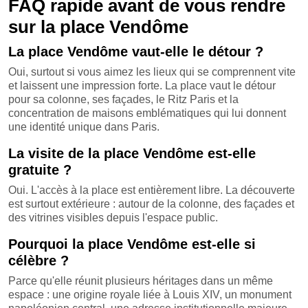
FAQ rapide avant de vous rendre
sur la place Vendôme
La place Vendôme vaut-elle le détour ?
Oui, surtout si vous aimez les lieux qui se comprennent vite
et laissent une impression forte. La place vaut le détour
pour sa colonne, ses façades, le Ritz Paris et la
concentration de maisons emblématiques qui lui donnent
une identité unique dans Paris.
La visite de la place Vendôme est-elle
gratuite ?
Oui. L'accès à la place est entièrement libre. La découverte
est surtout extérieure : autour de la colonne, des façades et
des vitrines visibles depuis l'espace public.
Pourquoi la place Vendôme est-elle si
célèbre ?
Parce qu'elle réunit plusieurs héritages dans un même
espace : une origine royale liée à Louis XIV, un monument