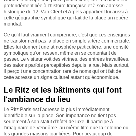
profondément liée à l'histoire française et à son adresse
historique du 12. Van Cleef et Arpels appartient lui aussi à
cette géographie symbolique qui fait de la place un repère
mondial.
Ce qu'il faut vraiment comprendre, c'est que ces enseignes
ne transforment pas la place en simple artère commerciale.
Elles lui donnent une atmosphère particulière, une densité
symbolique qu'on ressent même en se contentant de
passer. Le visiteur voit des vitrines, des entrées travaillées,
des salons parfois perceptibles depuis la rue. Mais surtout,
il perçoit une concentration rare de noms qui ont fait de
cette adresse un signe culturel autant qu'économique.
Le Ritz et les bâtiments qui font
l'ambiance du lieu
Le Ritz Paris est l'adresse la plus immédiatement
identifiable sur la place. Son importance ne tient pas
seulement à son statut d'hôtel de luxe. Il participe à
l'imaginaire de Vendôme, au même titre que la colonne ou
les grandes maisons joaillières. Pour beaucoup de