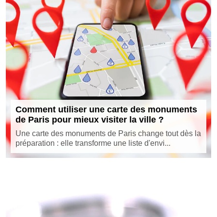
Comment utiliser une carte des monuments
de Paris pour mieux visiter la ville ?
Une carte des monuments de Paris change tout dès la
préparation : elle transforme une liste d'envi...