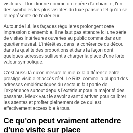
visiteurs, il fonctionne comme un repère d'ambiance, l'un
des symboles les plus visibles du luxe parisien tel qu'on se
le représente de l'extérieur.
Autour de lui, les façades régulières prolongent cette
impression d'ensemble. Il ne faut pas attendre ici une série
de visites intérieures ouvertes au public comme dans un
quartier muséal. L'intérêt est dans la cohérence du décor,
dans la qualité des proportions et dans la façon dont
quelques adresses suffisent à charger la place d'une forte
valeur symbolique.
C'est aussi là qu'on mesure le mieux la différence entre
prestige visible et accès réel. Le Ritz, comme la plupart des
adresses emblématiques du secteur, fait partie de
l'expérience surtout depuis l'extérieur pour la majorité des
passants. Mieux vaut le savoir avant d'arriver, pour calibrer
les attentes et profiter pleinement de ce qui est
effectivement accessible à tous.
Ce qu'on peut vraiment attendre
d'une visite sur place