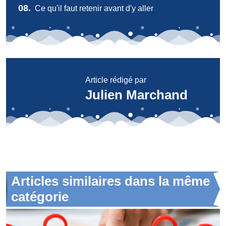
08.
Ce qu'il faut retenir avant d'y aller
Article rédigé par
Julien Marchand
Articles similaires dans la même
catégorie