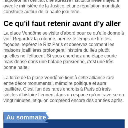
napoléonien central, une adresse institutionnelle majeure
avec le ministère de la Justice, et une réputation mondiale
construite autour de la haute joaillerie.
Ce qu'il faut retenir avant d'y aller
La place Vendôme se visite d'abord pour ce qu'elle donne à
voir. Regardez la colonne, prenez le temps de lire les
façades, repérez le Ritz Paris et observez comment les
maisons joaillières prolongent l'histoire du lieu plutôt
qu'elles ne l'effacent. Si vous cherchez une étape courte
mais dense dans une balade parisienne, c'est une très
bonne halte.
La force de la place Vendôme tient à cette alliance rare
entre décor monumental, mémoire politique et aura
joaillière. C'est l'un des rares endroits à Paris où trois
siècles d'histoire tiennent dans un espace qu'on traverse en
vingt minutes, et qu'on comprend encore des années après.
Au sommaire