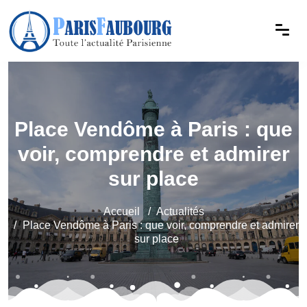
Place Vendôme à Paris : que
voir, comprendre et admirer
sur place
Accueil
Actualités
Place Vendôme à Paris : que voir, comprendre et admirer
sur place