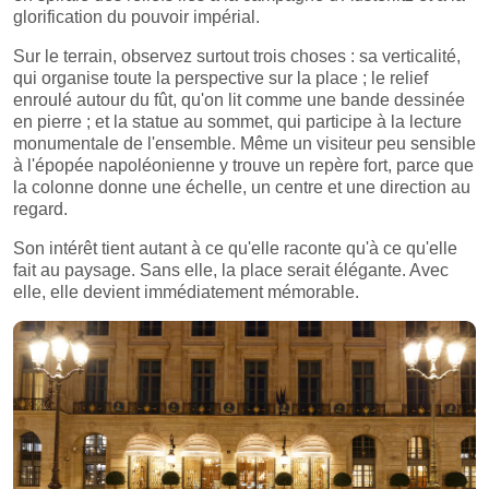
glorification du pouvoir impérial.
Sur le terrain, observez surtout trois choses : sa verticalité,
qui organise toute la perspective sur la place ; le relief
enroulé autour du fût, qu'on lit comme une bande dessinée
en pierre ; et la statue au sommet, qui participe à la lecture
monumentale de l'ensemble. Même un visiteur peu sensible
à l'épopée napoléonienne y trouve un repère fort, parce que
la colonne donne une échelle, un centre et une direction au
regard.
Son intérêt tient autant à ce qu'elle raconte qu'à ce qu'elle
fait au paysage. Sans elle, la place serait élégante. Avec
elle, elle devient immédiatement mémorable.