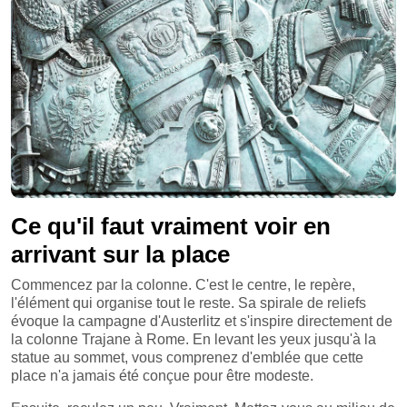
Ce qu'il faut vraiment voir en
arrivant sur la place
Commencez par la colonne. C'est le centre, le repère,
l'élément qui organise tout le reste. Sa spirale de reliefs
évoque la campagne d'Austerlitz et s'inspire directement de
la colonne Trajane à Rome. En levant les yeux jusqu'à la
statue au sommet, vous comprenez d'emblée que cette
place n'a jamais été conçue pour être modeste.