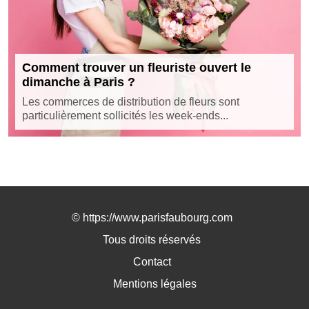
Comment trouver un fleuriste ouvert le
dimanche à Paris ?
Les commerces de distribution de fleurs sont
particulièrement sollicités les week-ends...
©
https://www.parisfaubourg.com
Tous droits réservés
Contact
Mentions légales