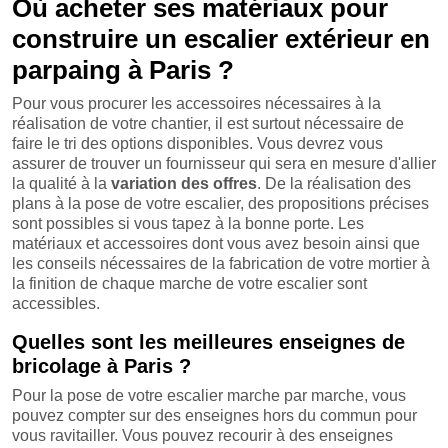
Où acheter ses matériaux pour
construire un escalier extérieur en
parpaing à Paris ?
Pour vous procurer les accessoires nécessaires à la
réalisation de votre chantier, il est surtout nécessaire de
faire le tri des options disponibles. Vous devrez vous
assurer de trouver un fournisseur qui sera en mesure d'allier
la qualité à la
variation des offres
. De la réalisation des
plans à la pose de votre escalier, des propositions précises
sont possibles si vous tapez à la bonne porte. Les
matériaux et accessoires dont vous avez besoin ainsi que
les conseils nécessaires de la fabrication de votre mortier à
la finition de chaque marche de votre escalier sont
accessibles.
Quelles sont les meilleures enseignes de
bricolage à Paris ?
Pour la pose de votre escalier marche par marche, vous
pouvez compter sur des enseignes hors du commun pour
vous ravitailler. Vous pouvez recourir à des enseignes