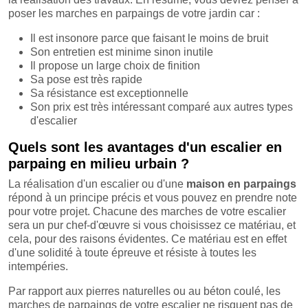
poser les marches en parpaings de votre jardin car :
Il est insonore parce que faisant le moins de bruit
Son entretien est minime sinon inutile
Il propose un large choix de finition
Sa pose est très rapide
Sa résistance est exceptionnelle
Son prix est très intéressant comparé aux autres types
d'escalier
Quels sont les avantages d'un escalier en
parpaing en milieu urbain ?
La réalisation d'un escalier ou d'une
maison en parpaings
répond à un principe précis et vous pouvez en prendre note
pour votre projet. Chacune des marches de votre escalier
sera un pur chef-d'œuvre si vous choisissez ce matériau, et
cela, pour des raisons évidentes. Ce matériau est en effet
d'une solidité à toute épreuve et résiste à toutes les
intempéries.
Par rapport aux pierres naturelles ou au béton coulé, les
marches de parpaings de votre escalier ne risquent pas de