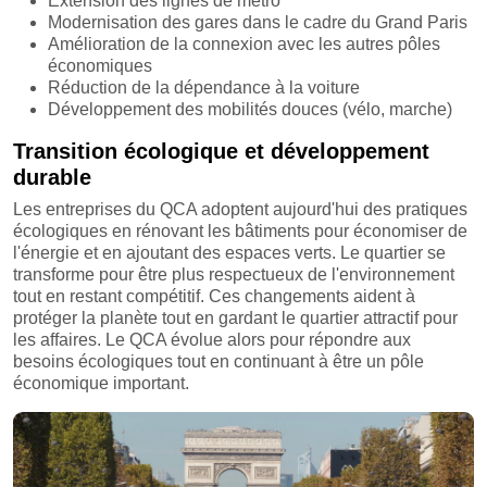
Extension des lignes de métro
Modernisation des gares dans le cadre du Grand Paris
Amélioration de la connexion avec les autres pôles
économiques
Réduction de la dépendance à la voiture
Développement des mobilités douces (vélo, marche)
Transition écologique et développement
durable
Les entreprises du QCA adoptent aujourd'hui des pratiques
écologiques en rénovant les bâtiments pour économiser de
l'énergie et en ajoutant des espaces verts. Le quartier se
transforme pour être plus respectueux de l'environnement
tout en restant compétitif. Ces changements aident à
protéger la planète tout en gardant le quartier attractif pour
les affaires. Le QCA évolue alors pour répondre aux
besoins écologiques tout en continuant à être un pôle
économique important.