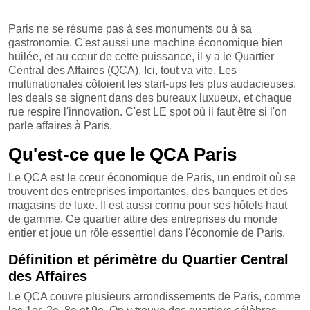
Paris ne se résume pas à ses monuments ou à sa
gastronomie. C'est aussi une machine économique bien
huilée, et au cœur de cette puissance, il y a le Quartier
Central des Affaires (QCA). Ici, tout va vite. Les
multinationales côtoient les start-ups les plus audacieuses,
les deals se signent dans des bureaux luxueux, et chaque
rue respire l'innovation. C'est LE spot où il faut être si l'on
parle affaires à Paris.
Qu'est-ce que le QCA Paris
Le QCA est le cœur économique de Paris, un endroit où se
trouvent des entreprises importantes, des banques et des
magasins de luxe. Il est aussi connu pour ses hôtels haut
de gamme. Ce quartier attire des entreprises du monde
entier et joue un rôle essentiel dans l'économie de Paris.
Définition et périmètre du Quartier Central
des Affaires
Le QCA couvre plusieurs arrondissements de Paris, comme