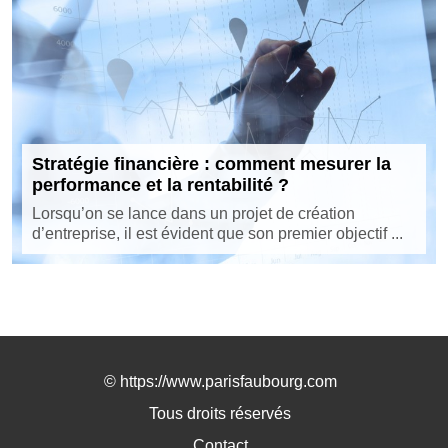
Stratégie financière : comment mesurer la
performance et la rentabilité ?
Lorsqu’on se lance dans un projet de création
d’entreprise, il est évident que son premier objectif ...
©
https://www.parisfaubourg.com
Tous droits réservés
Contact