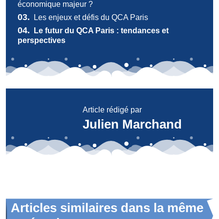
économique majeur ?
03.
Les enjeux et défis du QCA Paris
04.
Le futur du QCA Paris : tendances et
perspectives
Article rédigé par
Julien Marchand
Articles similaires dans la même