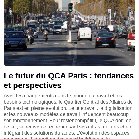
Le futur du QCA Paris : tendances
et perspectives
Avec les changements dans le monde du travail et les
besoins technologiques, le Quartier Central des Affaires de
Paris est en pleine évolution. Le télétravail, la digitalisation
et les nouveaux modèles de travail influencent beaucoup
son fonctionnement. Pour rester compétitif, le QCA doit, de
ce fait, se réinventer en repensant ses infrastructures et en
intégrant des solutions durables. L'évolution des espaces