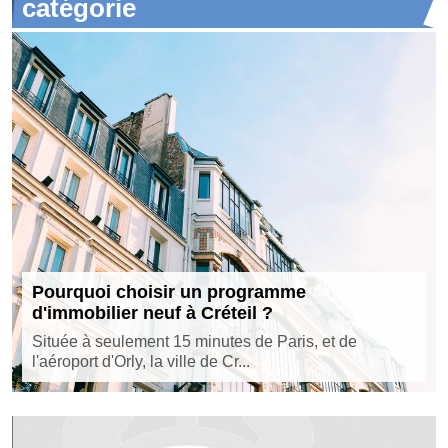
catégorie
Pourquoi choisir un programme
d'immobilier neuf à Créteil ?
Située à seulement 15 minutes de Paris, et de
l'aéroport d'Orly, la ville de Cr...