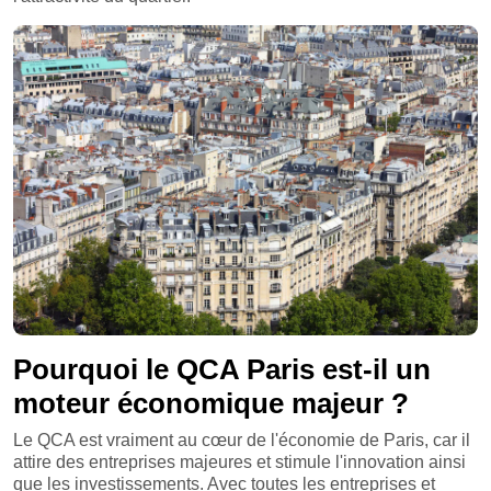
Pourquoi le QCA Paris est-il un
moteur économique majeur ?
Le QCA est vraiment au cœur de l'économie de Paris, car il
attire des entreprises majeures et stimule l'innovation ainsi
que les investissements. Avec toutes les entreprises et