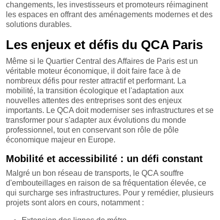
changements, les investisseurs et promoteurs réimaginent
les espaces en offrant des aménagements modernes et des
solutions durables.
Les enjeux et défis du QCA Paris
Même si le Quartier Central des Affaires de Paris est un
véritable moteur économique, il doit faire face à de
nombreux défis pour rester attractif et performant. La
mobilité, la transition écologique et l'adaptation aux
nouvelles attentes des entreprises sont des enjeux
importants. Le QCA doit moderniser ses infrastructures et se
transformer pour s'adapter aux évolutions du monde
professionnel, tout en conservant son rôle de pôle
économique majeur en Europe.
Mobilité et accessibilité : un défi constant
Malgré un bon réseau de transports, le QCA souffre
d'embouteillages en raison de sa fréquentation élevée, ce
qui surcharge ses infrastructures. Pour y remédier, plusieurs
projets sont alors en cours, notamment :