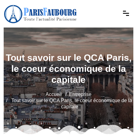
Tout savoir sur le QCA Paris,
le coeur économique de la
capitale
Accueil
Entreprise
Tout savoir sur le QCA Paris, le coeur économique de la
capitale