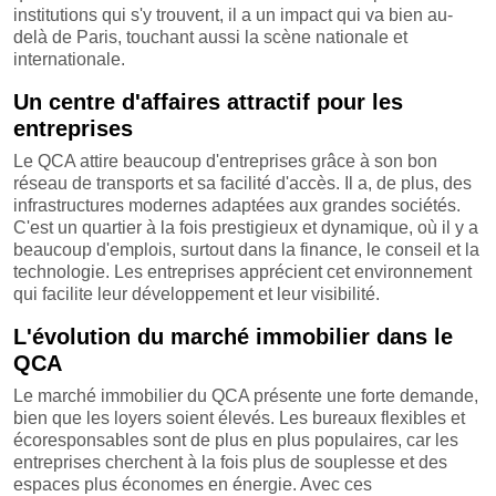
institutions qui s'y trouvent, il a un impact qui va bien au-
delà de Paris, touchant aussi la scène nationale et
internationale.
Un centre d'affaires attractif pour les
entreprises
Le QCA attire beaucoup d'entreprises grâce à son bon
réseau de transports et sa facilité d'accès. Il a, de plus, des
infrastructures modernes adaptées aux grandes sociétés.
C'est un quartier à la fois prestigieux et dynamique, où il y a
beaucoup d'emplois, surtout dans la finance, le conseil et la
technologie. Les entreprises apprécient cet environnement
qui facilite leur développement et leur visibilité.
L'évolution du marché immobilier dans le
QCA
Le marché immobilier du QCA présente une forte demande,
bien que les loyers soient élevés. Les bureaux flexibles et
écoresponsables sont de plus en plus populaires, car les
entreprises cherchent à la fois plus de souplesse et des
espaces plus économes en énergie. Avec ces