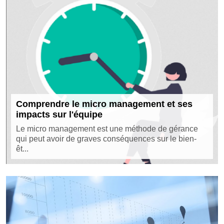
Comprendre le micro management et ses
impacts sur l'équipe
Le micro management est une méthode de gérance
qui peut avoir de graves conséquences sur le bien-
êt...