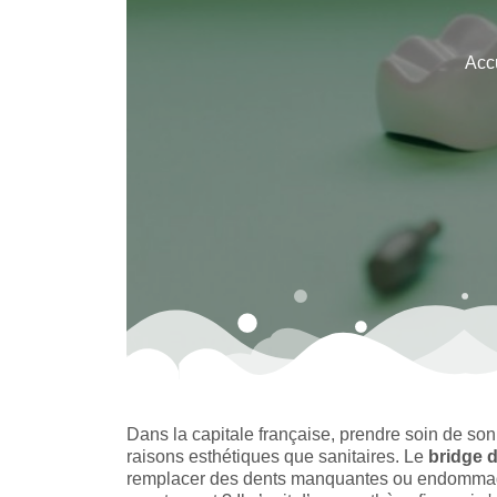
Acc
Dans la capitale française, prendre soin de son 
raisons esthétiques que sanitaires. Le
bridge d
remplacer des dents manquantes ou endommagée