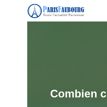
Combien co