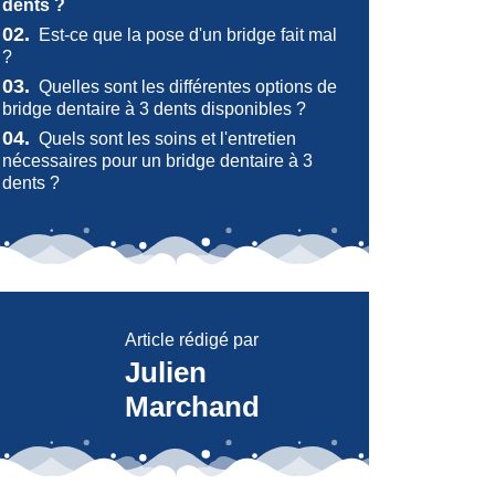
dents ?
02.
Est-ce que la pose d'un bridge fait mal
?
03.
Quelles sont les différentes options de
bridge dentaire à 3 dents disponibles ?
04.
Quels sont les soins et l'entretien
nécessaires pour un bridge dentaire à 3
dents ?
Article rédigé par
Julien
Marchand