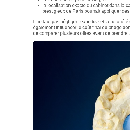
la localisation exacte du cabinet dans la ca
prestigieux de Paris pourrait appliquer des
Il ne faut pas négliger l'expertise et la notorié
également influencer le coût final du bridge dent
de comparer plusieurs offres avant de prendre 