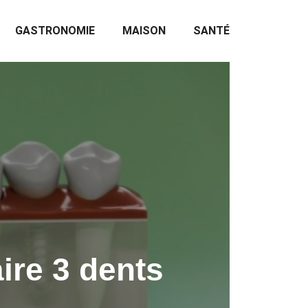
GASTRONOMIE
MAISON
SANTÉ
ire 3 dents