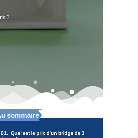
ris ?
Au sommaire
01.
Quel est le prix d'un bridge de 3