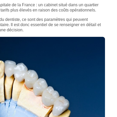
pitale de la France : un cabinet situé dans un quartier
 tarifs plus élevés en raison des coûts opérationnels.
té du dentiste, ce sont des paramètres qui peuvent
aire. Il est donc essentiel de se renseigner en détail et
une décision.