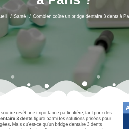
ueil
Santé
Combien coûte un bridge dentaire 3 dents à Pa
sourire revêt une importance particulière, tant pour des
entaire 3 dents
figure parmi les solutions prisées pour
s. Mais qu'est-ce qu'un bridge dentaire 3 dents