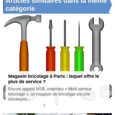
Articles similaires dans la même
catégorie
Magasin bricolage à Paris : lequel offre le
plus de service ?
Encore appelé MSB, entendez « Multi-service
bricolage », un magasin de bricolage est une
d'entrepris...