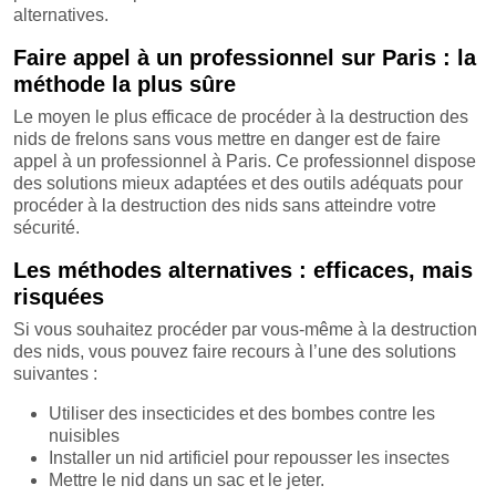
alternatives.
Faire appel à un professionnel sur Paris : la
méthode la plus sûre
Le moyen le plus efficace de procéder à la destruction des
nids de frelons sans vous mettre en danger est de faire
appel à un professionnel à Paris. Ce professionnel dispose
des solutions mieux adaptées et des outils adéquats pour
procéder à la destruction des nids sans atteindre votre
sécurité.
Les méthodes alternatives : efficaces, mais
risquées
Si vous souhaitez procéder par vous-même à la destruction
des nids, vous pouvez faire recours à l’une des solutions
suivantes :
Utiliser des insecticides et des bombes contre les
nuisibles
Installer un nid artificiel pour repousser les insectes
Mettre le nid dans un sac et le jeter.