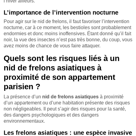
l’hiver ailleurs.
L’importance de l’intervention nocturne
Pour agir sur le nid de frelons, il faut favoriser l’intervention
nocturne, car à ce moment, les bestioles sont probablement
endormies et donc moins inoffensives. Étant donné qu’il fait
noir, la vue des insectes n’est pas très bonne, du coup, vous
avez moins de chance de vous faire attaquer.
Quels sont les risques liés à un
nid de frelons asiatiques à
proximité de son appartement
parisien ?
La présence d’un
nid de frelons asiatiques
à proximité
d’un appartement ou d’une habitation présente des risques
non négligeables. Il peut s’agir des risques pour la santé,
des dangers psychologiques et des dangers
environnementaux.
Les frelons asiatiques : une espèce invasive