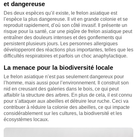
et dangereuse
Des deux espèces qu’il existe, le frelon asiatique est
l’espèce la plus dangereuse. Il vit en grande colonie et se
reproduit rapidement, d’où son côté invasif. Il présente un
risque pour la santé, car une piqûre de frelon asiatique peut
entraîner des douleurs intenses et des gonflements qui
persistent plusieurs jours. Les personnes allergiques
développeront des réactions plus importantes, telles que les
difficultés respiratoires et parfois un choc anaphylactique.
La menace pour la biodiversité locale
Le frelon asiatique n’est pas seulement dangereux pour
l’homme, mais aussi pour l’environnement. Il construit son
nid en creusant des galeries dans le bois, ce qui peut
affaiblir la structure des arbres. En plus de cela, il est connu
pour s’attaquer aux abeilles et détruire leur ruche. Ceci va
contribuer à réduire la colonie des abeilles, ce qui impacte
considérablement sur les cultures, la biodiversité et les
écosystèmes locaux.