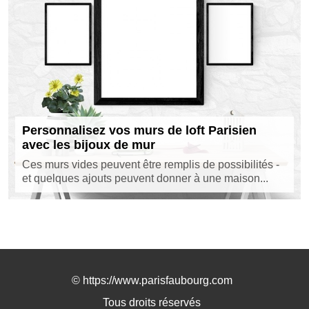
Personnalisez vos murs de loft Parisien
avec les bijoux de mur
Ces murs vides peuvent être remplis de possibilités -
et quelques ajouts peuvent donner à une maison...
©
https://www.parisfaubourg.com
Tous droits réservés