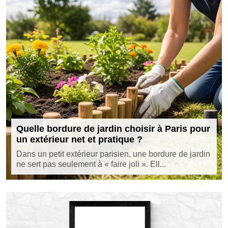
Quelle bordure de jardin choisir à Paris pour
un extérieur net et pratique ?
Dans un petit extérieur parisien, une bordure de jardin
ne sert pas seulement à « faire joli ». Ell...