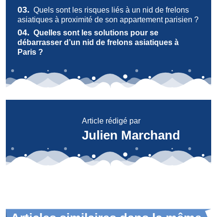
03.
Quels sont les risques liés à un nid de frelons
asiatiques à proximité de son appartement parisien ?
04.
Quelles sont les solutions pour se
débarrasser d’un nid de frelons asiatiques à
Paris ?
Article rédigé par
Julien Marchand