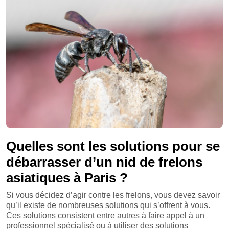
Quelles sont les solutions pour se
débarrasser d’un nid de frelons
asiatiques à Paris ?
Si vous décidez d’agir contre les frelons, vous devez savoir
qu’il existe de nombreuses solutions qui s’offrent à vous.
Ces solutions consistent entre autres à faire appel à un
professionnel spécialisé ou à utiliser des solutions