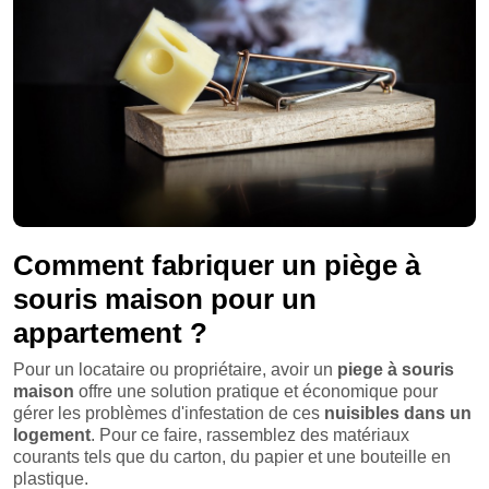
Comment fabriquer un piège à
souris maison pour un
appartement ?
Pour un locataire ou propriétaire, avoir un
piege à souris
maison
offre une solution pratique et économique pour
gérer les problèmes d'infestation de ces
nuisibles dans un
logement
. Pour ce faire, rassemblez des matériaux
courants tels que du carton, du papier et une bouteille en
plastique.