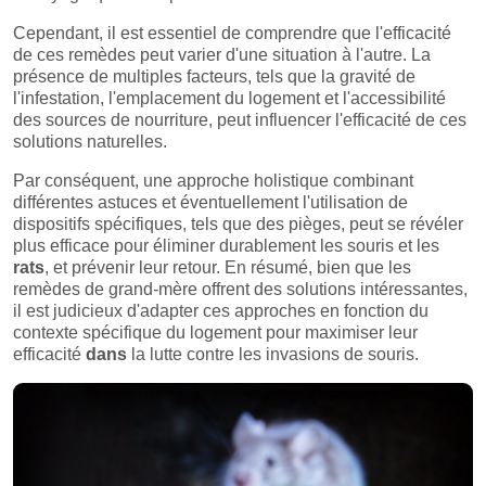
Cependant, il est essentiel de comprendre que l'efficacité
de ces remèdes peut varier d'une situation à l'autre. La
présence de multiples facteurs, tels que la gravité de
l'infestation, l'emplacement du logement et l'accessibilité
des sources de nourriture, peut influencer l'efficacité de ces
solutions naturelles.
Par conséquent, une approche holistique combinant
différentes astuces et éventuellement l'utilisation de
dispositifs spécifiques, tels que des pièges, peut se révéler
plus efficace pour éliminer durablement les souris et les
rats
, et prévenir leur retour. En résumé, bien que les
remèdes de grand-mère offrent des solutions intéressantes,
il est judicieux d'adapter ces approches en fonction du
contexte spécifique du logement pour maximiser leur
efficacité
dans
la lutte contre les invasions de souris.