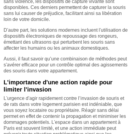
sans violence, les dispositifs de capture vivante sont
disponibles. Ces derniers permettent de capturer la souris
sans lui causer de préjudice, facilitant ainsi sa libération
loin de votre domicile.
D'autre part, les solutions modernes incluent l'utilisation de
dispositifs électroniques de repoussage des rongeurs,
émettant des ultrasons qui perturbent les souris sans
affecter les humains ou les animaux domestiques.
Aussi, il faut savoir qu’une combinaison de méthodes peut
s'avérer efficace pour un contrôle optimal des agissements
des souris dans votre appartement.
L'importance d'une action rapide pour
limiter l'invasion
L'urgence d'agir rapidement contre l’invasion de souris et
de rats dans votre logement parisien est indéniable, que
vous soyez locataire ou propriétaire. Réagir sans délai
permet en effet de contenir la propagation et minimiser les
dommages potentiels. L'espace dans un appartement à
Paris est souvent limité, et une action immédiate peut