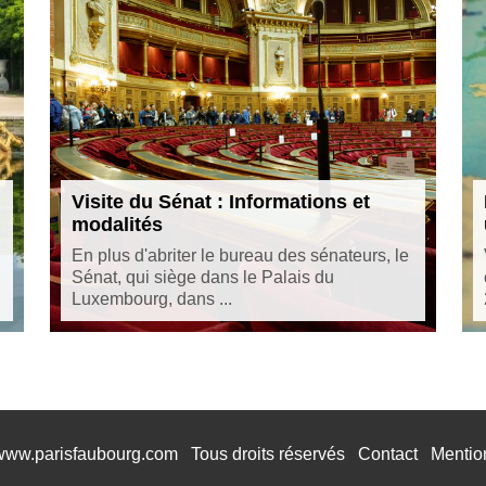
Visite du Sénat : Informations et
modalités
En plus d'abriter le bureau des sénateurs, le
Sénat, qui siège dans le Palais du
Luxembourg, dans ...
/www.parisfaubourg.com
Tous droits réservés
Contact
Mentio