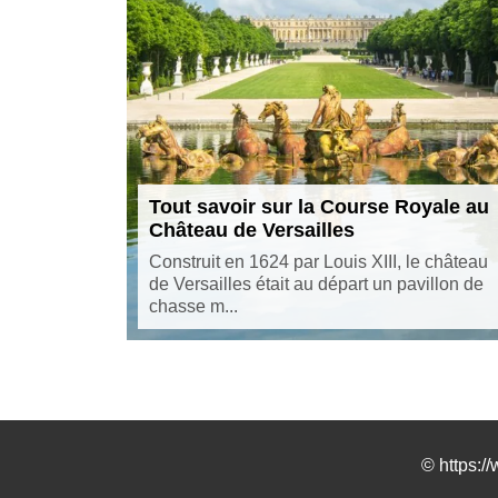
Tout savoir sur la Course Royale au
Château de Versailles
Construit en 1624 par Louis XIII, le château
de Versailles était au départ un pavillon de
chasse m...
©
https:/