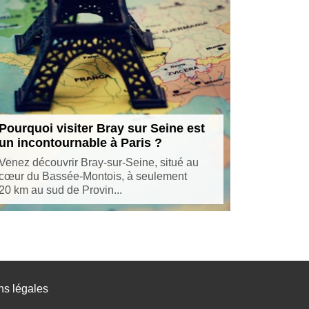
Pourquoi visiter Bray sur Seine est
un incontournable à Paris ?
Venez découvrir Bray-sur-Seine, situé au
cœur du Bassée-Montois, à seulement
20 km au sud de Provin...
ns légales