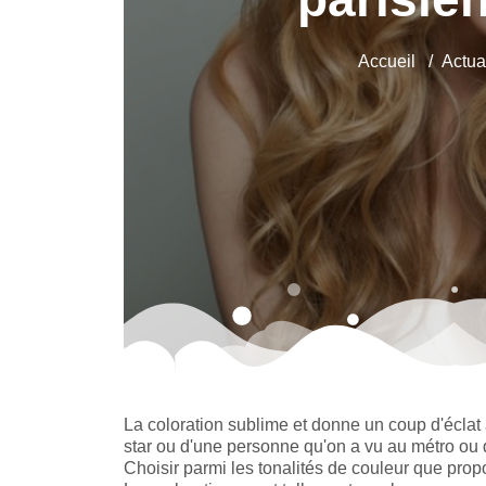
Accueil
Actua
La coloration sublime et donne un coup d'éclat 
star ou d'une personne qu'on a vu au métro ou d
Choisir parmi les tonalités de couleur que prop