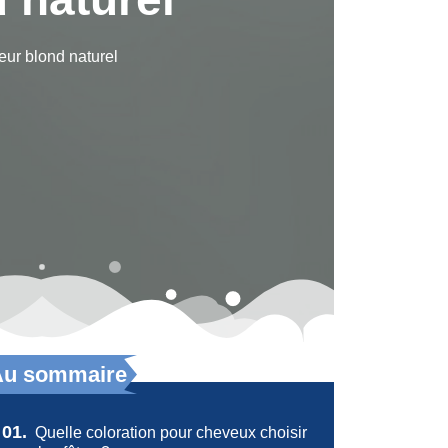
eur blond naturel
Au sommaire
01.
Quelle coloration pour cheveux choisir