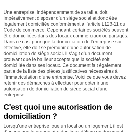
Une entreprise, indépendamment de sa taille, doit
impérativement disposer d’un siège social et donc être
légalement domiciliée conformément à l’article L123-11 du
Code de commerce. Cependant, certaines sociétés peuvent
être domiciliées dans des locaux commerciaux ou partagés.
Dans ce cas, pour que la domiciliation de l’entreprise soit
effective, elle doit se prémunir d’une autorisation de
domiciliation de siège social. Il s’agit d’un document
prouvant que le bailleur accepte que la société soit
domiciliée dans ses locaux. Ce document fait également
partie de la liste des pièces justificatives nécessaires à
l’immatriculation d’une entreprise. Voici ce que vous devez
retenir des démarches à effectuer pour obtenir une
autorisation de domiciliation du siège social d'une
entreprise.
C'est quoi une autorisation de
domiciliation ?
Lorsqu’une entreprise loue un local ou un logement, il est
d’usage que le propriétaire des lieux délivre un document