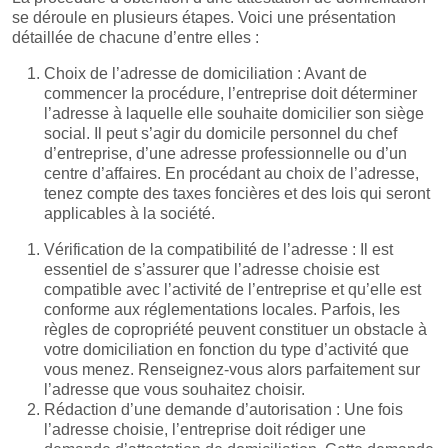
se déroule en plusieurs étapes. Voici une présentation
détaillée de chacune d’entre elles :
Choix de l’adresse de domiciliation : Avant de
commencer la procédure, l’entreprise doit déterminer
l’adresse à laquelle elle souhaite domicilier son siège
social. Il peut s’agir du domicile personnel du chef
d’entreprise, d’une adresse professionnelle ou d’un
centre d’affaires. En procédant au choix de l’adresse,
tenez compte des taxes foncières et des lois qui seront
applicables à la société.
Vérification de la compatibilité de l’adresse : Il est
essentiel de s’assurer que l’adresse choisie est
compatible avec l’activité de l’entreprise et qu’elle est
conforme aux réglementations locales. Parfois, les
règles de copropriété peuvent constituer un obstacle à
votre domiciliation en fonction du type d’activité que
vous menez. Renseignez-vous alors parfaitement sur
l’adresse que vous souhaitez choisir.
Rédaction d’une demande d’autorisation : Une fois
l’adresse choisie, l’entreprise doit rédiger une