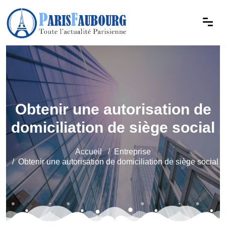
Obtenir une autorisation de
domiciliation de siège social
Accueil
Entreprise
Obtenir une autorisation de domiciliation de siège social