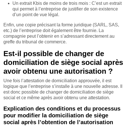
Un extrait Kbis de moins de trois mois : C’est un extrait
qui permet à l’entreprise de justifier de son existence
d’un point de vue légal.
Enfin, une copie précisant la forme juridique (SARL, SAS,
etc.) de l’entreprise doit également être fournie. La
compagnie peut l’obtenir en s’adressant directement au
greffe du tribunal de commerce.
Est-il possible de changer de
domiciliation de siège social après
avoir obtenu une autorisation ?
Une fois l’attestation de domiciliation approuvée, il est
logique que l’entreprise s’installe à une nouvelle adresse. Il
est donc possible de changer de domiciliation de siège
social et ce même après avoir obtenu une attestation.
Explication des conditions et du processus
pour modifier la domiciliation de siège
social après l’obtention de l’autorisation