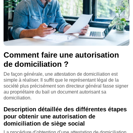
Comment faire une autorisation
de domiciliation ?
De façon générale, une attestation de domiciliation est
simple à réaliser. Il suffit que le représentant légal de la
société plus précisément son directeur général fasse signer
au propriétaire du bail un document autorisant sa
domiciliation.
Description détaillée des différentes étapes
pour obtenir une autorisation de
domiciliation de siège social
La procédure d’obtention d’une attestation de domiciliation