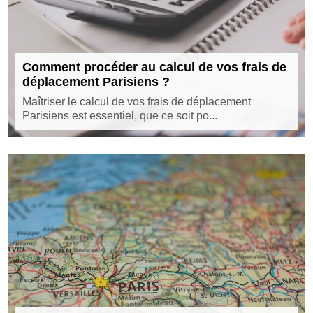
Comment procéder au calcul de vos frais de
déplacement Parisiens ?
Maîtriser le calcul de vos frais de déplacement
Parisiens est essentiel, que ce soit po...