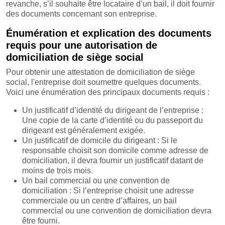
revanche, s’il souhaite être locataire d’un bail, il doit fournir
des documents concernant son entreprise.
Énumération et explication des documents
requis pour une autorisation de
domiciliation de siège social
Pour obtenir une attestation de domiciliation de siège
social, l'entreprise doit soumettre quelques documents.
Voici une énumération des principaux documents requis :
Un justificatif d’identité du dirigeant de l’entreprise :
Une copie de la carte d’identité ou du passeport du
dirigeant est généralement exigée.
Un justificatif de domicile du dirigeant : Si le
responsable choisit son domicile comme adresse de
domiciliation, il devra fournir un justificatif datant de
moins de trois mois.
Un bail commercial ou une convention de
domiciliation : Si l’entreprise choisit une adresse
commerciale ou un centre d’affaires, un bail
commercial ou une convention de domiciliation devra
être fourni.