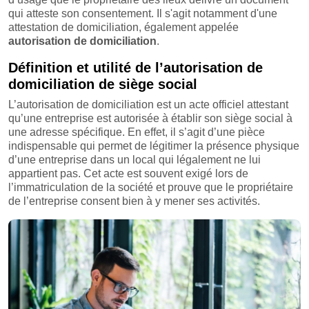
qui atteste son consentement. Il s'agit notamment d'une
attestation de domiciliation, également appelée
autorisation de domiciliation
.
Définition et utilité de l’autorisation de
domiciliation de siège social
L’autorisation de domiciliation est un acte officiel attestant
qu’une entreprise est autorisée à établir son siège social à
une adresse spécifique. En effet, il s’agit d’une pièce
indispensable qui permet de légitimer la présence physique
d’une entreprise dans un local qui légalement ne lui
appartient pas. Cet acte est souvent exigé lors de
l’immatriculation de la société et prouve que le propriétaire
de l’entreprise consent bien à y mener ses activités.