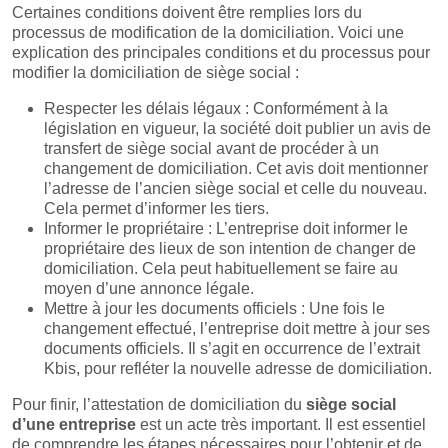
Certaines conditions doivent être remplies lors du
processus de modification de la domiciliation. Voici une
explication des principales conditions et du processus pour
modifier la domiciliation de siège social :
Respecter les délais légaux : Conformément à la
législation en vigueur, la société doit publier un avis de
transfert de siège social avant de procéder à un
changement de domiciliation. Cet avis doit mentionner
l’adresse de l’ancien siège social et celle du nouveau.
Cela permet d’informer les tiers.
Informer le propriétaire : L’entreprise doit informer le
propriétaire des lieux de son intention de changer de
domiciliation. Cela peut habituellement se faire au
moyen d’une annonce légale.
Mettre à jour les documents officiels : Une fois le
changement effectué, l’entreprise doit mettre à jour ses
documents officiels. Il s’agit en occurrence de l’extrait
Kbis, pour refléter la nouvelle adresse de domiciliation.
Pour finir, l’attestation de domiciliation du
siège social
d’une entreprise
est un acte très important. Il est essentiel
de comprendre les étapes nécessaires pour l’obtenir et de