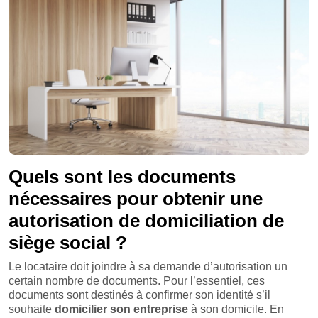
Quels sont les documents
nécessaires pour obtenir une
autorisation de domiciliation de
siège social ?
Le locataire doit joindre à sa demande d’autorisation un
certain nombre de documents. Pour l’essentiel, ces
documents sont destinés à confirmer son identité s’il
souhaite
domicilier son entreprise
à son domicile. En