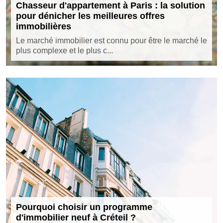
Chasseur d'appartement à Paris : la solution
pour dénicher les meilleures offres
immobilières
Le marché immobilier est connu pour être le marché le
plus complexe et le plus c...
Pourquoi choisir un programme
d'immobilier neuf à Créteil ?