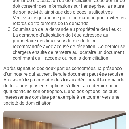
demande d’attestation de domiciliation. Cette demande
doit contenir des informations sur l’entreprise, la nature
de son activité, ainsi que des pièces justificatives.
Veillez à ce qu’aucune pièce ne manque pour éviter les
retards de traitements de la demande.
Soumission de la demande au propriétaire des lieux :
La demande d’attestation doit être adressée au
propriétaire des lieux sous forme de lettre
recommandée avec accusé de réception. Ce dernier se
chargera ensuite de remettre au locataire un document
confirmant qu’il accepte ou non la domiciliation.
Après signature des deux parties concernées, la présence
d’un notaire qui authentifiera le document peut être requise.
Au cas où le propriétaire des locaux déclinerait la demande
du locataire, plusieurs options s’offrent à ce dernier pour
qu’il domicilie son entreprise. L’une des options les plus
intéressantes consiste par exemple à se tourner vers une
société de domiciliation.