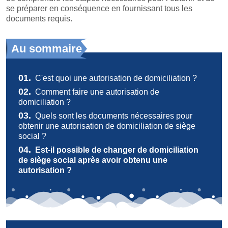
se préparer en conséquence en fournissant tous les
documents requis.
Au sommaire
01.
C'est quoi une autorisation de domiciliation ?
02.
Comment faire une autorisation de
domiciliation ?
03.
Quels sont les documents nécessaires pour
obtenir une autorisation de domiciliation de siège
social ?
04.
Est-il possible de changer de domiciliation
de siège social après avoir obtenu une
autorisation ?