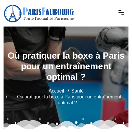
Où pratiquer la boxe à Paris
pour un entraînement
optimal ?
Accueil
Santé
Où pratiquer la boxe à Paris pour un entraînement
optimal ?