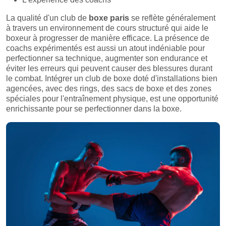
La qualité d'un club de
boxe paris
se reflète généralement
à travers un environnement de cours structuré qui aide le
boxeur à progresser de manière efficace. La présence de
coachs expérimentés est aussi un atout indéniable pour
perfectionner sa technique, augmenter son endurance et
éviter les erreurs qui peuvent causer des blessures durant
le combat. Intégrer un club de boxe doté d'installations bien
agencées, avec des rings, des sacs de boxe et des zones
spéciales pour l'entraînement physique, est une opportunité
enrichissante pour se perfectionner dans la boxe.