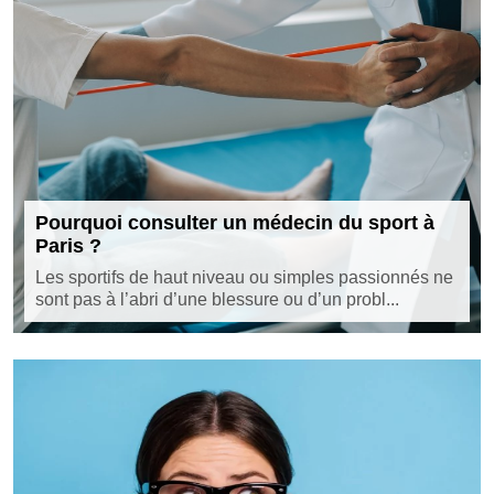
Pourquoi consulter un médecin du sport à
Paris ?
Les sportifs de haut niveau ou simples passionnés ne
sont pas à l’abri d’une blessure ou d’un probl...