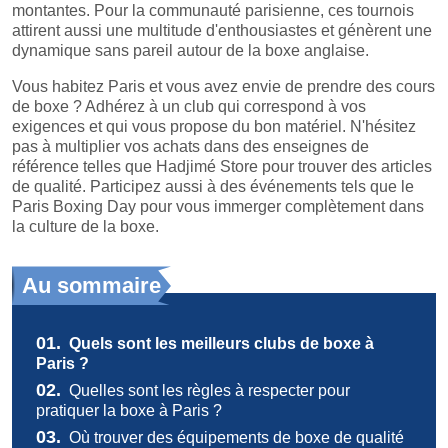
montantes. Pour la communauté parisienne, ces tournois
attirent aussi une multitude d'enthousiastes et génèrent une
dynamique sans pareil autour de la boxe anglaise.
Vous habitez Paris et vous avez envie de prendre des cours
de boxe ? Adhérez à un club qui correspond à vos
exigences et qui vous propose du bon matériel. N'hésitez
pas à multiplier vos achats dans des enseignes de
référence telles que Hadjimé Store pour trouver des articles
de qualité. Participez aussi à des événements tels que le
Paris Boxing Day pour vous immerger complètement dans
la culture de la boxe.
Au sommaire
01.
Quels sont les meilleurs clubs de boxe à
Paris ?
02.
Quelles sont les règles à respecter pour
pratiquer la boxe à Paris ?
03.
Où trouver des équipements de boxe de qualité