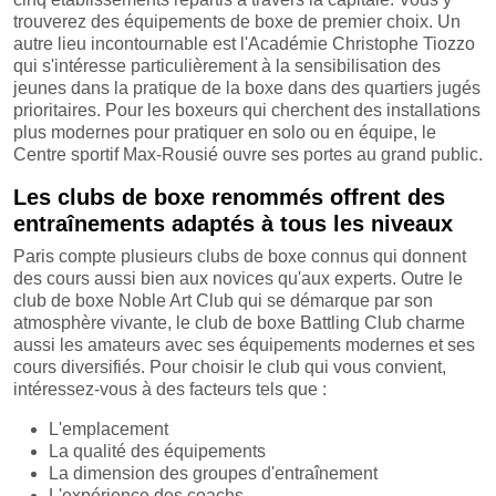
trouverez des équipements de boxe de premier choix. Un
autre lieu incontournable est l'Académie Christophe Tiozzo
qui s'intéresse particulièrement à la sensibilisation des
jeunes dans la pratique de la boxe dans des quartiers jugés
prioritaires. Pour les boxeurs qui cherchent des installations
plus modernes pour pratiquer en solo ou en équipe, le
Centre sportif Max-Rousié ouvre ses portes au grand public.
Les clubs de boxe renommés offrent des
entraînements adaptés à tous les niveaux
Paris compte plusieurs clubs de boxe connus qui donnent
des cours aussi bien aux novices qu'aux experts. Outre le
club de boxe Noble Art Club qui se démarque par son
atmosphère vivante, le club de boxe Battling Club charme
aussi les amateurs avec ses équipements modernes et ses
cours diversifiés. Pour choisir le club qui vous convient,
intéressez-vous à des facteurs tels que :
L'emplacement
La qualité des équipements
La dimension des groupes d'entraînement
L'expérience des coachs