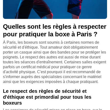
Quelles sont les règles à respecter
pour pratiquer la boxe à Paris ?
À Paris, les boxeurs sont soumis à certaines normes de
sécurité et d'éthique. Tout amateur doit obligatoirement
porter un casque ainsi que des bandes pour se protéger les
poignets. Le respect des autres est aussi de mise durant
toutes les séances d'entraînement. Certaines salles exigent
parfois un certificat médical pour pratiquer ce genre
d'activité physique. C'est pourquoi il est recommandé de
s'informer auprès des spécialistes concernant le matériel
ainsi que les exigences imposées à chaque pratiquant.
Le respect des règles de sécurité et
d'éthique est primordial pour tous les
boxeurs