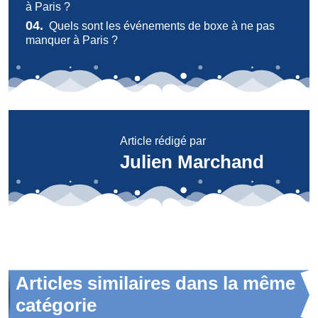
à Paris ?
04.
Quels sont les événements de boxe à ne pas
manquer à Paris ?
Article rédigé par
Julien Marchand
Articles similaires dans la même
catégorie