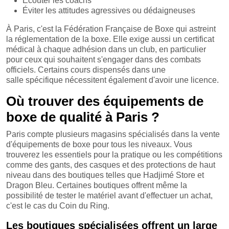
Écouter les coachs
Éviter les attitudes agressives ou dédaigneuses
À Paris, c'est la Fédération Française de Boxe qui astreint
la réglementation de la boxe. Elle exige aussi un certificat
médical à chaque adhésion dans un club, en particulier
pour ceux qui souhaitent s'engager dans des combats
officiels. Certains cours dispensés dans une
salle spécifique nécessitent également d'avoir une licence.
Où trouver des équipements de
boxe de qualité à Paris ?
Paris compte plusieurs magasins spécialisés dans la vente
d'équipements de boxe pour tous les niveaux. Vous
trouverez les essentiels pour la pratique ou les compétitions
comme des gants, des casques et des protections de haut
niveau dans des boutiques telles que Hadjimé Store et
Dragon Bleu. Certaines boutiques offrent même la
possibilité de tester le matériel avant d'effectuer un achat,
c'est le cas du Coin du Ring.
Les boutiques spécialisées offrent un large