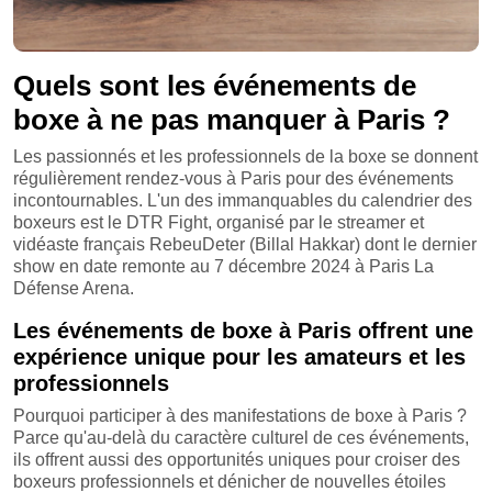
Quels sont les événements de
boxe à ne pas manquer à Paris ?
Les passionnés et les professionnels de la boxe se donnent
régulièrement rendez-vous à Paris pour des événements
incontournables. L'un des immanquables du calendrier des
boxeurs est le DTR Fight, organisé par le streamer et
vidéaste français RebeuDeter (Billal Hakkar) dont le dernier
show en date remonte au 7 décembre 2024 à Paris La
Défense Arena.
Les événements de boxe à Paris offrent une
expérience unique pour les amateurs et les
professionnels
Pourquoi participer à des manifestations de boxe à Paris ?
Parce qu'au-delà du caractère culturel de ces événements,
ils offrent aussi des opportunités uniques pour croiser des
boxeurs professionnels et dénicher de nouvelles étoiles