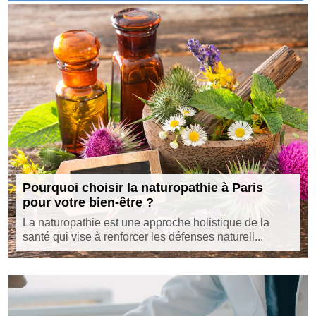
Pourquoi choisir la naturopathie à Paris
pour votre bien-être ?
La naturopathie est une approche holistique de la
santé qui vise à renforcer les défenses naturell...