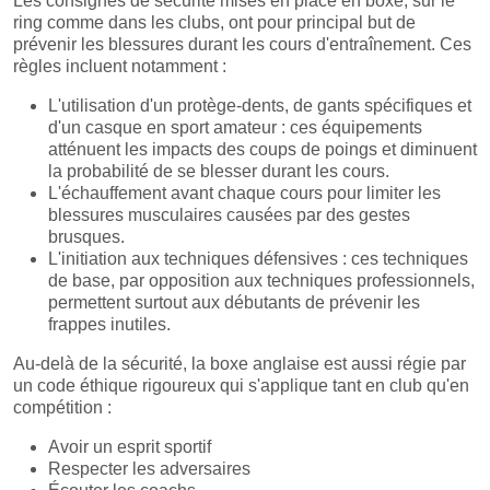
Les consignes de sécurité mises en place en boxe, sur le
ring comme dans les clubs, ont pour principal but de
prévenir les blessures durant les cours d'entraînement. Ces
règles incluent notamment :
L'utilisation d'un protège-dents, de gants spécifiques et
d'un casque en sport amateur : ces équipements
atténuent les impacts des coups de poings et diminuent
la probabilité de se blesser durant les cours.
L'échauffement avant chaque cours pour limiter les
blessures musculaires causées par des gestes
brusques.
L'initiation aux techniques défensives : ces techniques
de base, par opposition aux techniques professionnels,
permettent surtout aux débutants de prévenir les
frappes inutiles.
Au-delà de la sécurité, la boxe anglaise est aussi régie par
un code éthique rigoureux qui s'applique tant en club qu'en
compétition :
Avoir un esprit sportif
Respecter les adversaires