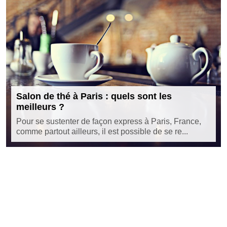
Salon de thé à Paris : quels sont les
meilleurs ?
Pour se sustenter de façon express à Paris, France,
comme partout ailleurs, il est possible de se re...
©
https://www.parisfaubourg.com
Tous droits réservés