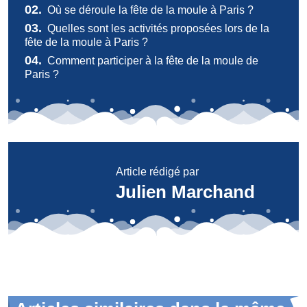
02.
Où se déroule la fête de la moule à Paris ?
03.
Quelles sont les activités proposées lors de la
fête de la moule à Paris ?
04.
Comment participer à la fête de la moule de
Paris ?
Article rédigé par
Julien Marchand