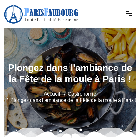
Plongez dans l'ambiance de
la Fête de la moule à Paris !
Accueil
Gastronomie
Plongez dans l'ambiance de la Fête de la moule à Paris !