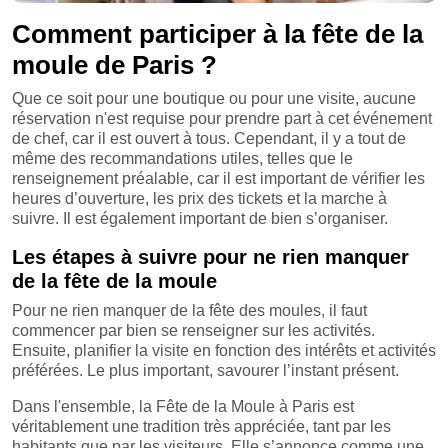
Comment participer à la fête de la
moule de Paris ?
Que ce soit pour une boutique ou pour une visite, aucune
réservation n'est requise pour prendre part à cet événement
de chef, car il est ouvert à tous. Cependant, il y a tout de
même des recommandations utiles, telles que le
renseignement préalable, car il est important de vérifier les
heures d’ouverture, les prix des tickets et la marche à
suivre. Il est également important de bien s’organiser.
Les étapes à suivre pour ne rien manquer
de la fête de la moule
Pour ne rien manquer de la fête des moules, il faut
commencer par bien se renseigner sur les activités.
Ensuite, planifier la visite en fonction des intérêts et activités
préférées. Le plus important, savourer l’instant présent.
Dans l'ensemble, la Fête de la Moule à Paris est
véritablement une tradition très appréciée, tant par les
habitants que par les visiteurs. Elle s’annonce comme une