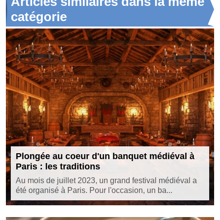
Articles similaires dans la même
catégorie
Plongée au coeur d'un banquet médiéval à
Paris : les traditions
Au mois de juillet 2023, un grand festival médiéval a
été organisé à Paris. Pour l'occasion, un ba...