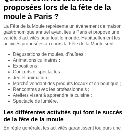
proposées lors de la fête de la
moule à Paris ?
La Fête de la Moule représente un événement de maison
gastronomique annuel ayant lieu à Paris et propose une
variété d'activités pour tout le monde. Habituellement les
activités proposées au cours la Fête de la Moule sont :
Dégustations de moules, d’huîtres ;
Animations culinaires ;
Expositions ;
Concerts et spectacles ;
Jeu et animation ;
Marché vendant des produits locaux et en boutique ;
Rencontres avec les professionnels ;
Ateliers visant à apprendre la cuisine ;
Spectacle de lumière.
Les différentes activités qui font le succès
de la fête de la moule
En règle générale, les activités garantissent toujours une