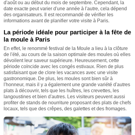
d'août ou au début du mois de septembre. Cependant, la
date exacte peut varier d'une année à l'autre, cela dépend
des organisateurs. Il est recommandé de vérifier les
informations avant de planifier votre visite à Paris.
La période idéale pour participer à la fête de
la moule à Paris
En effet, le renommé festival de la Moule a lieu à la clôture
de l'été, au cours de la saison optimale des moules où elles
dévoilent leur saveur supérieure. Heureusement, cette
période coïncide avec les congés estivaux. Rien de plus
satisfaisant que de clore les vacances avec une visite
gastronomique. De plus, les moules sont bien sûr à
l'honneur, mais il y a également une grande variété d'autres
plats à découvrir, tels que les huîtres, les crevettes, les
langoustines et bien d'autres. Les visiteurs peuvent aussi
profiter de stands de nourriture proposant des plats de chefs
locaux, tels que des crêpes, des galettes et des fromages.