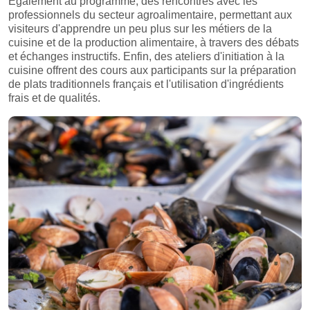
Également au programme, des rencontres avec les
professionnels du secteur agroalimentaire, permettant aux
visiteurs d'apprendre un peu plus sur les métiers de la
cuisine et de la production alimentaire, à travers des débats
et échanges instructifs. Enfin, des ateliers d'initiation à la
cuisine offrent des cours aux participants sur la préparation
de plats traditionnels français et l'utilisation d'ingrédients
frais et de qualités.