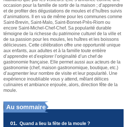
occasion pour la famille de sortir de la maison ; d’apprendre
et de profiter des dégustations de moules et d’huîtres suivis
d’animations. Il en va de même pour les communes comme
Saint-Brevin, Saint-Malo, Saint-Bonnet-Près-Riom ou
encore Saint-Michel-Chef-Chef. Sa popularité durable
témoigne de la richesse du patrimoine culturel de la ville et
de sa passion pour les moules, les huîtres et les boissons
délicieuses. Cette célébration offre une opportunité unique
aux enfants, aux adultes et à la famille toute entière
d’apprendre et d'explorer l’originalité d’un chef de
gastronomie française. Elle permet aussi aux acteurs de la
gastronomie (chef, maison gastronomique, boutique, etc.)
d’augmenter leur nombre de visite et leur popularité. Une
expérience inoubliable vous y attend, mêlant délices
culinaires et ambiance enjouée, alors, direction fête de la
moule.
Au sommaire
01.
Quand a lieu la fête de la moule ?