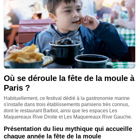
Où se déroule la fête de la moule à
Paris ?
Habituellement, ce festival dédié à la gastronomie marine
s'installe dans trois établissements parisiens très connus,
dont le restaurant Barbot, ainsi que les espaces Les
Maquereaux Rive Droite et Les Maquereaux Rive Gauche.
Présentation du lieu mythique qui accueille
chaque année la fête de la moule