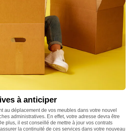
ves à anticiper
 au déplacement de vos meubles dans votre nouvel
es administratives. En effet, votre adresse devra être
 plus, il est conseillé de mettre à jour vos contrats
fin d'assurer la continuité de ces services dans votre nouveau