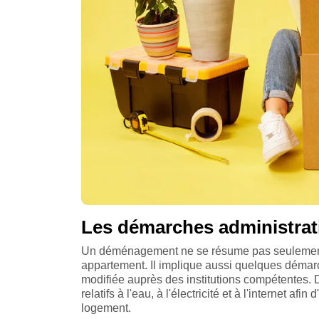
Les démarches administrati
Un déménagement ne se résume pas seulement
appartement. Il implique aussi quelques démarch
modifiée auprès des institutions compétentes. De
relatifs à l'eau, à l'électricité et à l'internet a
logement.