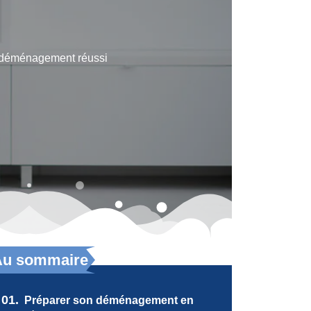
 déménagement réussi
Au sommaire
01.
Préparer son déménagement en