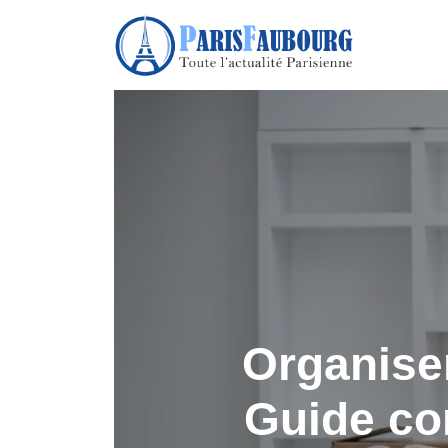
Organise
Guide co