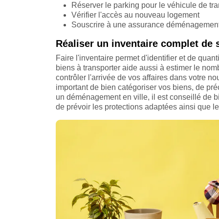
Réserver le parking pour le véhicule de tra
Vérifier l'accès au nouveau logement
Souscrire à une assurance déménagemen
Réaliser un inventaire complet de 
Faire l'inventaire permet d'identifier et de quan
biens à transporter aide aussi à estimer le no
contrôler l'arrivée de vos affaires dans votre no
important de bien catégoriser vos biens, de préci
un déménagement en ville, il est conseillé de bi
de prévoir les protections adaptées ainsi que le