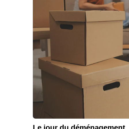
Le jour du déménagement