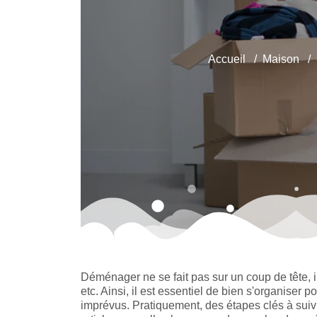
Accueil
Maison
Déménager ne se fait pas sur un coup de tête, i
etc. Ainsi, il est essentiel de bien s'organiser p
imprévus. Pratiquement, des étapes clés à suiv