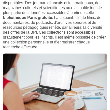
disponibles. Des journaux français et internationaux, des
magazines culturels et scientifiques ou d’actualité font de
plus partie des données accessibles à partir de cette
bibliothèque Paris gratuite
. La disponibilité de films, de
documentaires, de podcasts, d’archives sonores et de
ressources pédagogiques reflète, par ailleurs, la diversité
des offres de la BPI. Ces collections sont accessibles
gratuitement pour les inscrits. Il est même possible de créer
une collection personnelle et d’enregistrer chaque
recherche effectuée.