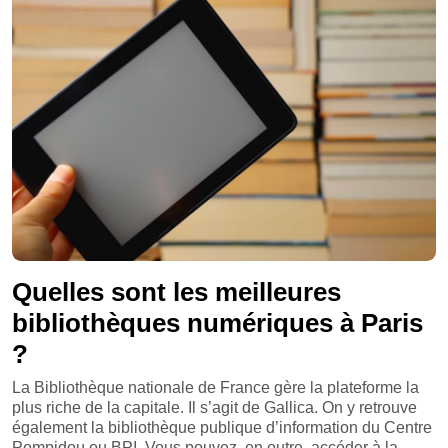
Quelles sont les meilleures
bibliothèques numériques à Paris
?
La Bibliothèque nationale de France gère la plateforme la
plus riche de la capitale. Il s’agit de Gallica. On y retrouve
également la bibliothèque publique d’information du Centre
Pompidou ou BPI. Vous pouvez, en outre, accéder à la