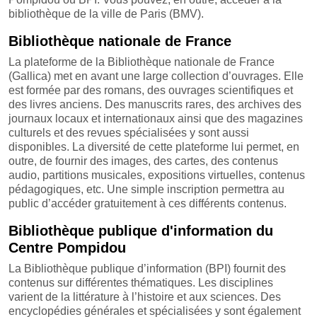
bibliothèque de la ville de Paris (BMV).
Bibliothèque nationale de France
La plateforme de la Bibliothèque nationale de France
(Gallica) met en avant une large collection d’ouvrages. Elle
est formée par des romans, des ouvrages scientifiques et
des livres anciens. Des manuscrits rares, des archives des
journaux locaux et internationaux ainsi que des magazines
culturels et des revues spécialisées y sont aussi
disponibles. La diversité de cette plateforme lui permet, en
outre, de fournir des images, des cartes, des contenus
audio, partitions musicales, expositions virtuelles, contenus
pédagogiques, etc. Une simple inscription permettra au
public d’accéder gratuitement à ces différents contenus.
Bibliothèque publique d'information du
Centre Pompidou
La Bibliothèque publique d’information (BPI) fournit des
contenus sur différentes thématiques. Les disciplines
varient de la littérature à l’histoire et aux sciences. Des
encyclopédies générales et spécialisées y sont également