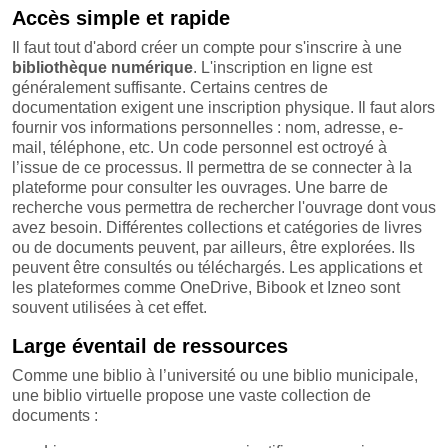
Accès simple et rapide
Il faut tout d'abord créer un compte pour s'inscrire à une
bibliothèque numérique
. L'inscription en ligne est
généralement suffisante. Certains centres de
documentation exigent une inscription physique. Il faut alors
fournir vos informations personnelles : nom, adresse, e-
mail, téléphone, etc. Un code personnel est octroyé à
l’issue de ce processus. Il permettra de se connecter à la
plateforme pour consulter les ouvrages. Une barre de
recherche vous permettra de rechercher l'ouvrage dont vous
avez besoin. Différentes collections et catégories de livres
ou de documents peuvent, par ailleurs, être explorées. Ils
peuvent être consultés ou téléchargés. Les applications et
les plateformes comme OneDrive, Bibook et Izneo sont
souvent utilisées à cet effet.
Large éventail de ressources
Comme une biblio à l’université ou une biblio municipale,
une biblio virtuelle propose une vaste collection de
documents :