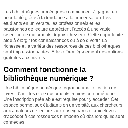
Les bibliothèques numériques commencent à gagner en
popularité grâce à la tendance à la numérisation. Les
étudiants en université, les professionnels et les
passionnés de lecture apprécient l’accès à une vaste
sélection de documents depuis chez eux. Cette opportunité
aide à élargir les connaissances ou à se divertir. La
richesse et la variété des ressources de ces bibliothèques
sont impressionnantes. Elles offrent également des options
gratuites aux inscrits.
Comment fonctionne la
bibliothèque numérique ?
Une bibliothèque numérique regroupe une collection de
livres, d’articles et de documents en version numérique.
Une inscription préalable est requise pour y accéder. Cet
espace permet aux étudiants en université, aux chercheurs,
aux amateurs de lecture, aux enseignants et aux élèves
d’accéder à ces ressources n’importe où dès lors qu’ils sont
connectés.