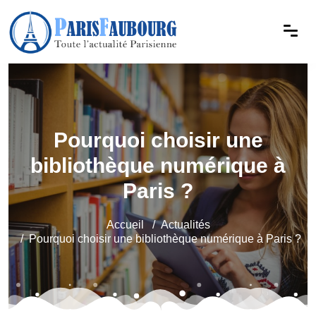
Pourquoi choisir une
bibliothèque numérique à
Paris ?
Accueil
Actualités
Pourquoi choisir une bibliothèque numérique à Paris ?