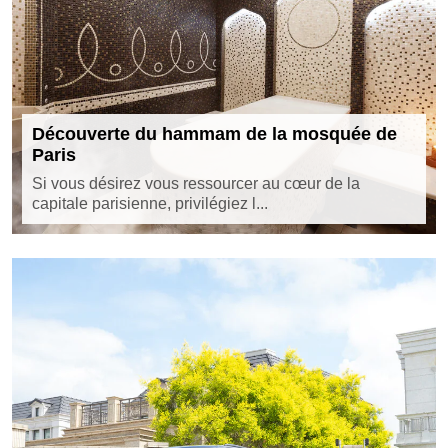
Découverte du hammam de la mosquée de
Paris
Si vous désirez vous ressourcer au cœur de la
capitale parisienne, privilégiez l...