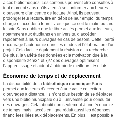
à ces bibliothèques. Les contenus peuvent être consultés à
tout moment sans qu’ils aient à se conformer aux heures
d’ouverture d’un centre de lecture. Ainsi, ils peuvent
prolonger leur lecture, lire en dépit de leur emploi du temps
chargé et accéder à leurs livres, que ce soit le matin ou tard
le soir. Sans oublier que le libre accès permet aux lecteurs,
notamment aux étudiants en université, d’accéder
rapidement à leurs ouvrages en cas de besoin. Cette liberté
encourage l’autonomie dans les études et l’élaboration d’un
projet. Cela facilite également la révision et la recherche.
De plus, la variété des données et la motivation due à la
disponibilité 24h/24 et 7j/7 des ouvrages optimisent
l’apprentissage et aident à obtenir de meilleurs résultats.
Économie de temps et de déplacement
La disponibilité de la
bibliothèque numérique Paris
permet aux lecteurs d’accéder à une vaste collection
d’ouvrages à distance. Ils n’ont plus besoin de se déplacer
vers une biblio municipale ou à l’université pour consulter
des ouvrages. Cela aboutit non seulement à une économie
de temps, mais l’accès en ligne réduit aussi les dépenses
financières liées aux déplacements. En plus, il est possible