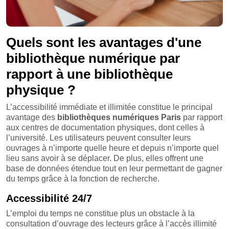
Quels sont les avantages d'une
bibliothèque numérique par
rapport à une bibliothèque
physique ?
L’accessibilité immédiate et illimitée constitue le principal
avantage des
bibliothèques numériques Paris
par rapport
aux centres de documentation physiques, dont celles à
l’université. Les utilisateurs peuvent consulter leurs
ouvrages à n’importe quelle heure et depuis n’importe quel
lieu sans avoir à se déplacer. De plus, elles offrent une
base de données étendue tout en leur permettant de gagner
du temps grâce à la fonction de recherche.
Accessibilité 24/7
L’emploi du temps ne constitue plus un obstacle à la
consultation d’ouvrage des lecteurs grâce à l’accès illimité