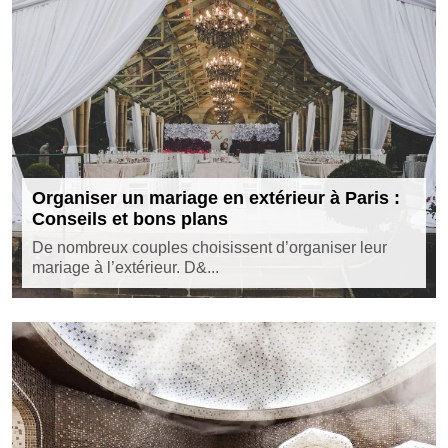
Organiser un mariage en extérieur à Paris :
Conseils et bons plans
De nombreux couples choisissent d’organiser leur
mariage à l’extérieur. D&...