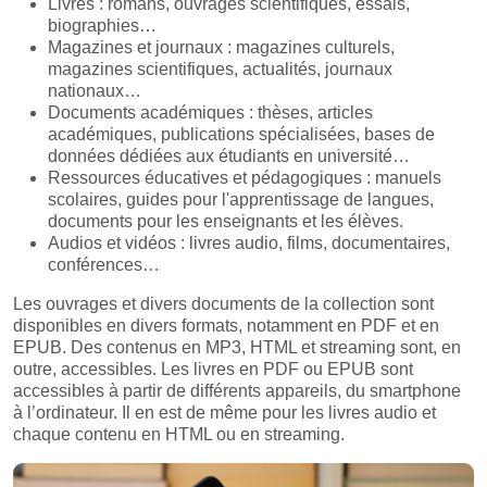
Livres : romans, ouvrages scientifiques, essais,
biographies…
Magazines et journaux : magazines culturels,
magazines scientifiques, actualités, journaux
nationaux…
Documents académiques : thèses, articles
académiques, publications spécialisées, bases de
données dédiées aux étudiants en université…
Ressources éducatives et pédagogiques : manuels
scolaires, guides pour l'apprentissage de langues,
documents pour les enseignants et les élèves.
Audios et vidéos : livres audio, films, documentaires,
conférences…
Les ouvrages et divers documents de la collection sont
disponibles en divers formats, notamment en PDF et en
EPUB. Des contenus en MP3, HTML et streaming sont, en
outre, accessibles. Les livres en PDF ou EPUB sont
accessibles à partir de différents appareils, du smartphone
à l’ordinateur. Il en est de même pour les livres audio et
chaque contenu en HTML ou en streaming.