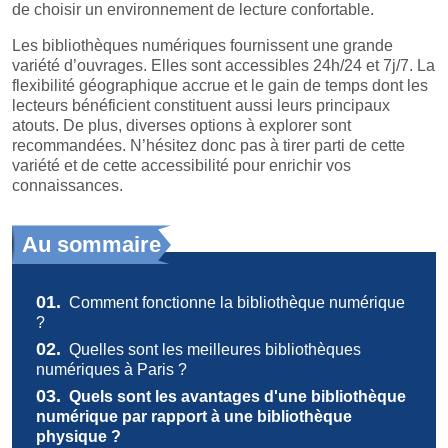
de choisir un environnement de lecture confortable.
Les bibliothèques numériques fournissent une grande
variété d’ouvrages. Elles sont accessibles 24h/24 et 7j/7. La
flexibilité géographique accrue et le gain de temps dont les
lecteurs bénéficient constituent aussi leurs principaux
atouts. De plus, diverses options à explorer sont
recommandées. N’hésitez donc pas à tirer parti de cette
variété et de cette accessibilité pour enrichir vos
connaissances.
Au sommaire
01.
Comment fonctionne la bibliothèque numérique
?
02.
Quelles sont les meilleures bibliothèques
numériques à Paris ?
03.
Quels sont les avantages d'une bibliothèque
numérique par rapport à une bibliothèque
physique ?