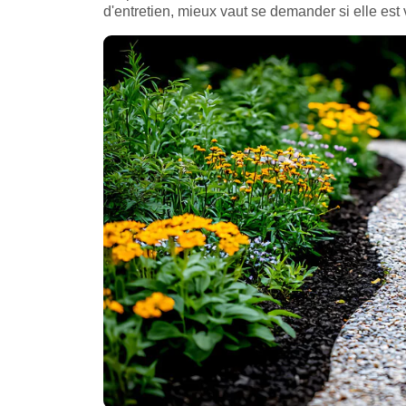
d'entretien, mieux vaut se demander si elle est