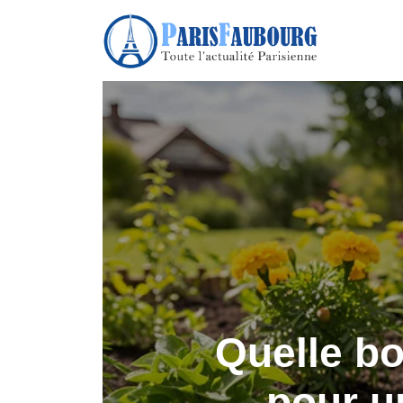
Quelle bo
pour un