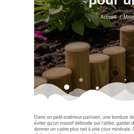
Accueil
Mais
Dans un petit extérieur parisien, une bordure de 
éviter qu'un massif déborde sur l'allée, garder 
donner un cadre plus net à une cour minérale.