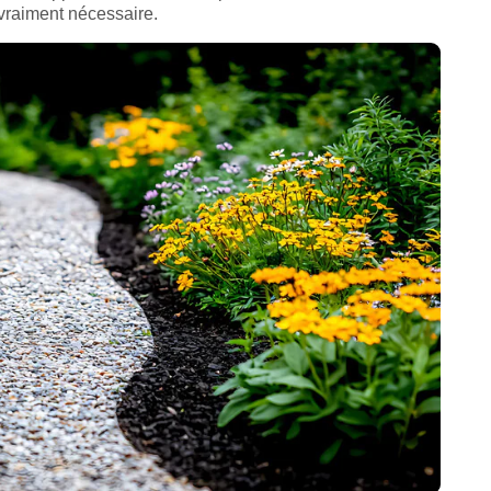
 vraiment nécessaire.