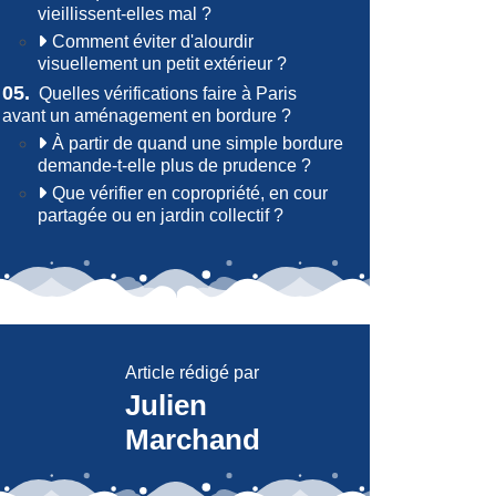
vieillissent-elles mal ?
Comment éviter d'alourdir
visuellement un petit extérieur ?
05.
Quelles vérifications faire à Paris
avant un aménagement en bordure ?
À partir de quand une simple bordure
demande-t-elle plus de prudence ?
Que vérifier en copropriété, en cour
partagée ou en jardin collectif ?
Article rédigé par
Julien
Marchand