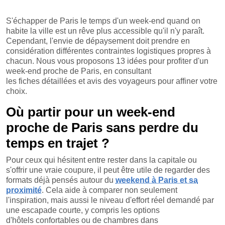
S'échapper de Paris le temps d'un week-end quand on
habite la ville est un rêve plus accessible qu'il n'y paraît.
Cependant, l'envie de dépaysement doit prendre en
considération différentes contraintes logistiques propres à
chacun. Nous vous proposons 13 idées pour profiter d'un
week-end proche de Paris, en consultant
les fiches détaillées et avis des voyageurs pour affiner votre
choix.
Où partir pour un week-end
proche de Paris sans perdre du
temps en trajet ?
Pour ceux qui hésitent entre rester dans la capitale ou
s'offrir une vraie coupure, il peut être utile de regarder des
formats déjà pensés autour du
weekend à Paris et sa
proximité
. Cela aide à comparer non seulement
l'inspiration, mais aussi le niveau d'effort réel demandé par
une escapade courte, y compris les options
d'hôtels confortables ou de chambres dans