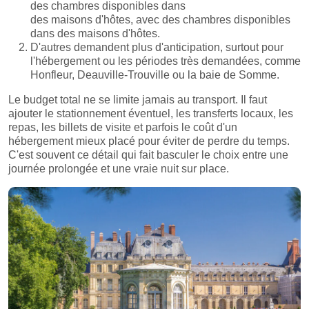
des chambres disponibles dans
des maisons d'hôtes, avec des chambres disponibles
dans des maisons d'hôtes.
D'autres demandent plus d'anticipation, surtout pour
l'hébergement ou les périodes très demandées, comme
Honfleur, Deauville-Trouville ou la baie de Somme.
Le budget total ne se limite jamais au transport. Il faut
ajouter le stationnement éventuel, les transferts locaux, les
repas, les billets de visite et parfois le coût d'un
hébergement mieux placé pour éviter de perdre du temps.
C'est souvent ce détail qui fait basculer le choix entre une
journée prolongée et une vraie nuit sur place.