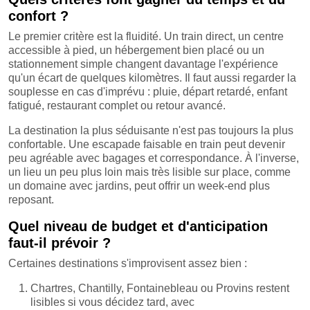
confort ?
Le premier critère est la fluidité. Un train direct, un centre
accessible à pied, un hébergement bien placé ou un
stationnement simple changent davantage l'expérience
qu'un écart de quelques kilomètres. Il faut aussi regarder la
souplesse en cas d'imprévu : pluie, départ retardé, enfant
fatigué, restaurant complet ou retour avancé.
La destination la plus séduisante n'est pas toujours la plus
confortable. Une escapade faisable en train peut devenir
peu agréable avec bagages et correspondance. À l'inverse,
un lieu un peu plus loin mais très lisible sur place, comme
un domaine avec jardins, peut offrir un week-end plus
reposant.
Quel niveau de budget et d'anticipation
faut-il prévoir ?
Certaines destinations s'improvisent assez bien :
Chartres, Chantilly, Fontainebleau ou Provins restent
lisibles si vous décidez tard, avec