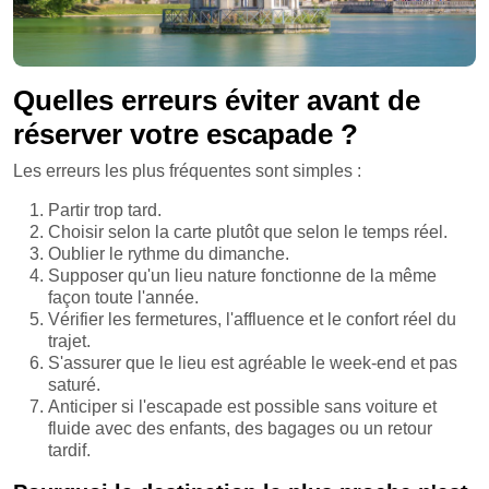
Quelles erreurs éviter avant de
réserver votre escapade ?
Les erreurs les plus fréquentes sont simples :
Partir trop tard.
Choisir selon la carte plutôt que selon le temps réel.
Oublier le rythme du dimanche.
Supposer qu'un lieu nature fonctionne de la même
façon toute l'année.
Vérifier les fermetures, l'affluence et le confort réel du
trajet.
S'assurer que le lieu est agréable le week-end et pas
saturé.
Anticiper si l'escapade est possible sans voiture et
fluide avec des enfants, des bagages ou un retour
tardif.