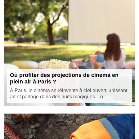
Où profiter des projections de cinema en
plein air à Paris ?
À Paris, le cinéma se réinvente à ciel ouvert, unissant
art et partage dans des nuits magiques. Lo...