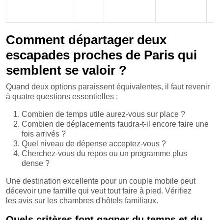
Comment départager deux
escapades proches de Paris qui
semblent se valoir ?
Quand deux options paraissent équivalentes, il faut revenir
à quatre questions essentielles :
Combien de temps utile aurez-vous sur place ?
Combien de déplacements faudra-t-il encore faire une
fois arrivés ?
Quel niveau de dépense acceptez-vous ?
Cherchez-vous du repos ou un programme plus
dense ?
Une destination excellente pour un couple mobile peut
décevoir une famille qui veut tout faire à pied. Vérifiez
les avis sur les chambres d'hôtels familiaux.
Quels critères font gagner du temps et du