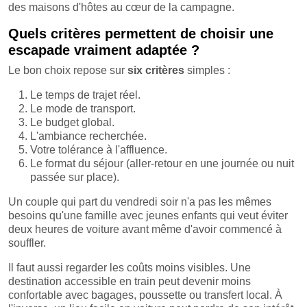
des maisons d'hôtes au cœur de la campagne.
Quels critères permettent de choisir une
escapade vraiment adaptée ?
Le bon choix repose sur
six critères
simples :
Le temps de trajet réel.
Le mode de transport.
Le budget global.
L'ambiance recherchée.
Votre tolérance à l'affluence.
Le format du séjour (aller-retour en une journée ou nuit
passée sur place).
Un couple qui part du vendredi soir n'a pas les mêmes
besoins qu'une famille avec jeunes enfants qui veut éviter
deux heures de voiture avant même d'avoir commencé à
souffler.
Il faut aussi regarder les coûts moins visibles. Une
destination accessible en train peut devenir moins
confortable avec bagages, poussette ou transfert local. À