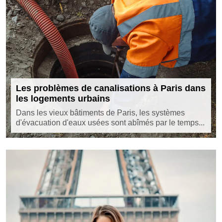
Les problèmes de canalisations à Paris dans
les logements urbains
Dans les vieux bâtiments de Paris, les systèmes
d'évacuation d'eaux usées sont abîmés par le temps...