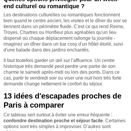
end culturel ou romantique ?
Les destinations culturelles ou romantiques fonctionnent
bien quand le centre ancien, les visites et le dîner du soir se
tiennent dans un périmètre fluide. C'est ce qui rend Reims,
Troyes, Chartres ou Honfleur plus agréables qu'un lieu
dispersé où chaque déplacement rallonge la journée -
imaginez un dîner dans un bar cosy d'un hôtel étoilé, suivi
d'une balade dans des jardins enchantés.
Il faut toutefois garder un œil sur l'affluence. Un centre
historique très demandé peut perdre une partie de son
charme le samedi après-midi ou lors des ponts. Dans ce
cas, partir le vendredi soir ou viser une nuit hors très forte
demande change nettement le confort du séjour.
13 idées d'escapades proches de
Paris à comparer
Ce tableau sert surtout à éviter une erreur fréquente :
confondre destination proche et séjour facile
. Certaines
options sont très simples à improviser. D'autres sont