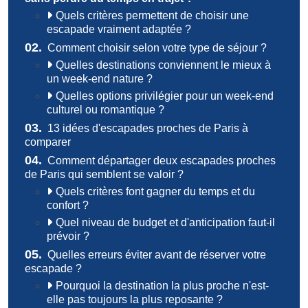
Quels critères permettent de choisir une
escapade vraiment adaptée ?
02.
Comment choisir selon votre type de séjour ?
Quelles destinations conviennent le mieux à
un week-end nature ?
Quelles options privilégier pour un week-end
culturel ou romantique ?
03.
13 idées d'escapades proches de Paris à
comparer
04.
Comment départager deux escapades proches
de Paris qui semblent se valoir ?
Quels critères font gagner du temps et du
confort ?
Quel niveau de budget et d'anticipation faut-il
prévoir ?
05.
Quelles erreurs éviter avant de réserver votre
escapade ?
Pourquoi la destination la plus proche n'est-
elle pas toujours la plus reposante ?