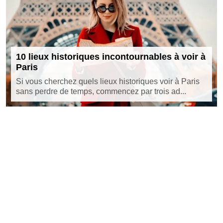
10 lieux historiques incontournables à voir à
Paris
Si vous cherchez quels lieux historiques voir à Paris
sans perdre de temps, commencez par trois ad...
©
https://www.parisfaubourg.com
Tous droits réservés
Contact
Mentions légales