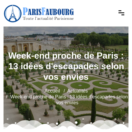
Week-end proche de Paris :
13 idées d'escapades selon
vos envies
Accueil
Actualités
Week-end proche de Paris : 13 idées d'escapades selon
vos envies