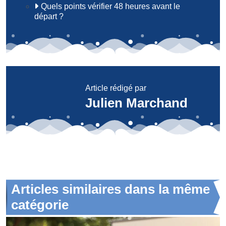
Quels points vérifier 48 heures avant le
départ ?
Article rédigé par
Julien Marchand
Articles similaires dans la même
catégorie