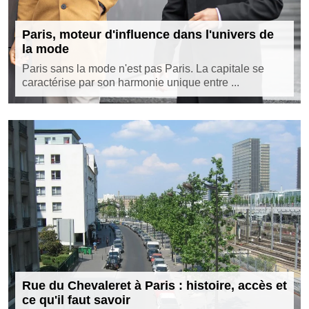
Paris, moteur d'influence dans l'univers de
la mode
Paris sans la mode n'est pas Paris. La capitale se
caractérise par son harmonie unique entre ...
Rue du Chevaleret à Paris : histoire, accès et
ce qu'il faut savoir