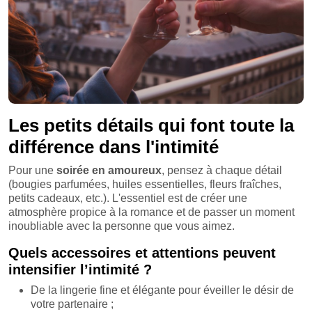
Les petits détails qui font toute la
différence dans l'intimité
Pour une
soirée en amoureux
, pensez à chaque détail
(bougies parfumées, huiles essentielles, fleurs fraîches,
petits cadeaux, etc.). L'essentiel est de créer une
atmosphère propice à la romance et de passer un moment
inoubliable avec la personne que vous aimez.
Quels accessoires et attentions peuvent
intensifier l’intimité ?
De la lingerie fine et élégante pour éveiller le désir de
votre partenaire ;