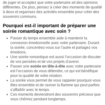
de juger et acceptez que votre partenaire ait des opinions
différentes. De plus, pensez à créer des moments de qualité
à deux et organisez des activités ensemble pour créer des
souvenirs communs.
Pourquoi est-il important de préparer une
soirée romantique avec soin ?
Passer du temps ensemble aide à maintenir la
connexion émotionnelle avec votre partenaire. Durant
la soirée, concentrez-vous sur l'autre et partagez vos
émotions.
Une soirée romantique est aussi l'occasion de discuter
de vos pensées et de vos projets d'avenir.
Passer une
soirée en tête-à-tête
avec votre partenaire
est l'occasion de vous détendre, ce qui est bénéfique
pour la qualité de votre relation.
La soirée vous permet de vous rappeler pourquoi vous
êtes ensemble et de raviver la flamme qui peut parfois
s'affaiblir avec le temps.
Ces moments deviendront des souvenirs précieux que
vous chérirez pendant longtemps.