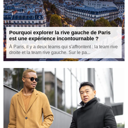
Pourquoi explorer la rive gauche de Paris
est une expérience incontournable ?
À Paris, il y a deux teams qui s'affrontent : la team rive
droite et la team rive gauche. Sur le pa...