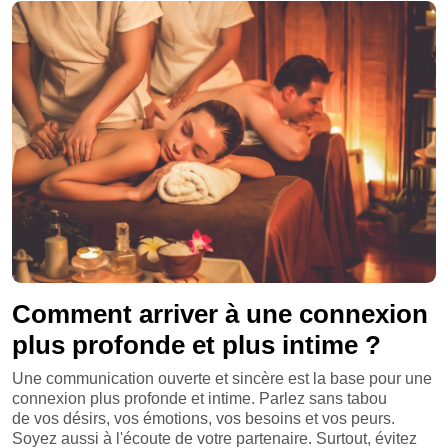
Comment arriver à une connexion
plus profonde et plus intime ?
Une communication ouverte et sincère est la base pour une
connexion plus profonde et intime. Parlez sans tabou
de vos désirs, vos émotions, vos besoins et vos peurs.
Soyez aussi à l'écoute de votre partenaire. Surtout, évitez