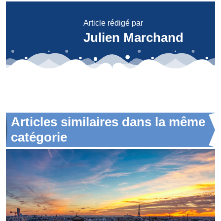
Article rédigé par
Julien Marchand
Articles similaires dans la même
catégorie