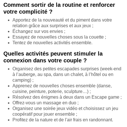
Comment sortir de la routine et renforcer
votre complicité ?
Apportez de la nouveauté et du piment dans votre
relation grâce aux surprises et aux jeux ;
Échangez sur vos envies ;
Essayez de nouvelles choses sous la couette ;
Tentez de nouvelles activités ensemble.
Quelles activités peuvent stimuler la
connexion dans votre couple ?
Organisez des petites escapades surprises (week-end
à l’auberge, au spa, dans un chalet, à l’hôtel ou en
camping) ;
Apprenez de nouvelles choses ensemble (danse,
cuisine, peinture, poterie, sculpture…) ;
Résolvez des énigmes à deux dans un Escape game ;
Offrez-vous un massage en duo ;
Organisez une soirée jeux vidéo et choisissez un jeu
coopératif pour jouer ensemble ;
Profitez de la nature et de l'air frais en randonnant.