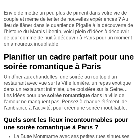
Envie de mettre un peu plus de piment dans votre vie de
couple et même de tenter de nouvelles expériences ? Au
lieu de flâner dans le quartier de Pigalle à la découverte de
l'histoire du Marais libertin, voici plein d’idées à découvrir
de jour comme de nuit à découvrir à Paris pour un moment
en amoureux inoubliable.
Planifier un cadre parfait pour une
soirée romantique à Paris
Un dîner aux chandelles, une soirée au rooftop d'un
restaurant avec vue sur la Ville lumière, un repas exotique
dans un restaurant intimiste, une croisière sur la Seine…
Les idées pour une
soirée romantique
dans la ville de
l'amour ne manquent pas. Pensez à chaque élément, de
l'ambiance à l'activité, pour créer une soirée inoubliable.
Quels sont les lieux incontournables pour
une soirée romantique à Paris ?
La Butte Montmartre avec ses petites rues sinueuses