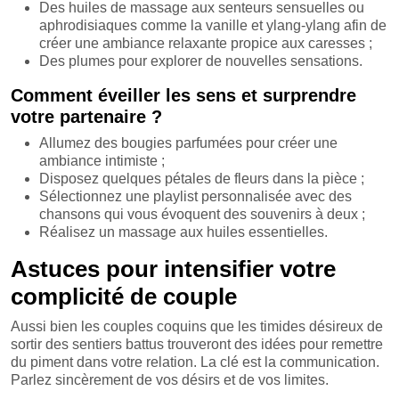
Des huiles de massage aux senteurs sensuelles ou
aphrodisiaques comme la vanille et ylang-ylang afin de
créer une ambiance relaxante propice aux caresses ;
Des plumes pour explorer de nouvelles sensations.
Comment éveiller les sens et surprendre
votre partenaire ?
Allumez des bougies parfumées pour créer une
ambiance intimiste ;
Disposez quelques pétales de fleurs dans la pièce ;
Sélectionnez une playlist personnalisée avec des
chansons qui vous évoquent des souvenirs à deux ;
Réalisez un massage aux huiles essentielles.
Astuces pour intensifier votre
complicité de couple
Aussi bien les couples coquins que les timides désireux de
sortir des sentiers battus trouveront des idées pour remettre
du piment dans votre relation. La clé est la communication.
Parlez sincèrement de vos désirs et de vos limites.