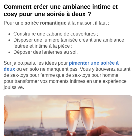
Comment créer une ambiance intime et
cosy pour une soirée à deux ?
Pour une
soirée romantique
à la maison, il faut :
Construire une cabane de couvertures ;
Disposer une lumière tamisée créant une ambiance
feutrée et intime à la pièce ;
Déposer des lanternes au sol.
Sur jaloo.paris, les idées pour
pimenter une soirée à
deux
ou en solo ne manquent pas. Vous y trouverez autant
de sex-toys pour femme que de sex-toys pour homme
pour transformer vos moments intimes en une expérience
jouissive.