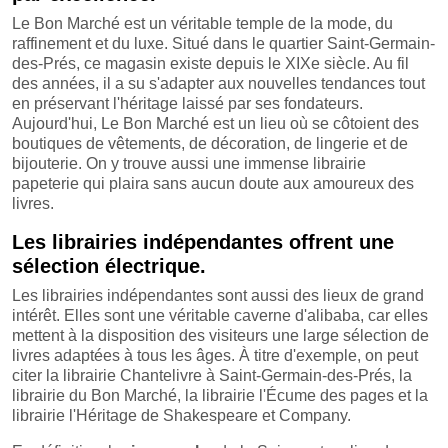
Le Bon Marché est un véritable temple de la mode, du
raffinement et du luxe. Situé dans le quartier Saint-Germain-
des-Prés, ce magasin existe depuis le XIXe siècle. Au fil
des années, il a su s'adapter aux nouvelles tendances tout
en préservant l'héritage laissé par ses fondateurs.
Aujourd'hui, Le Bon Marché est un lieu où se côtoient des
boutiques de vêtements, de décoration, de lingerie et de
bijouterie. On y trouve aussi une immense librairie
papeterie qui plaira sans aucun doute aux amoureux des
livres.
Les librairies indépendantes offrent une
sélection électrique.
Les librairies indépendantes sont aussi des lieux de grand
intérêt. Elles sont une véritable caverne d'alibaba, car elles
mettent à la disposition des visiteurs une large sélection de
livres adaptées à tous les âges. À titre d'exemple, on peut
citer la librairie Chantelivre à Saint-Germain-des-Prés, la
librairie du Bon Marché, la librairie l'Écume des pages et la
librairie l'Héritage de Shakespeare et Company.