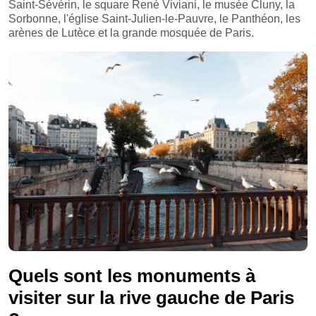
Saint-Sévérin, le square René Viviani, le musée Cluny, la
Sorbonne, l'église Saint-Julien-le-Pauvre, le Panthéon, les
arènes de Lutèce et la grande mosquée de Paris.
Quels sont les monuments à
visiter sur la rive gauche de Paris