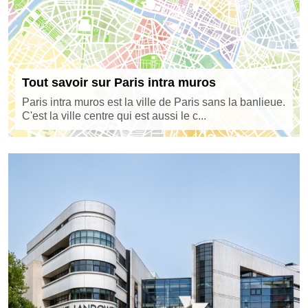
Tout savoir sur Paris intra muros
Paris intra muros est la ville de Paris sans la banlieue.
C'est la ville centre qui est aussi le c...