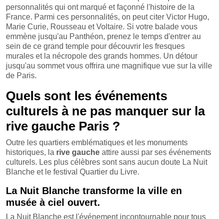
personnalités qui ont marqué et façonné l'histoire de la
France. Parmi ces personnalités, on peut citer Victor Hugo,
Marie Curie, Rousseau et Voltaire. Si votre balade vous
emmène jusqu'au Panthéon, prenez le temps d'entrer au
sein de ce grand temple pour découvrir les fresques
murales et la nécropole des grands hommes. Un détour
jusqu'au sommet vous offrira une magnifique vue sur la ville
de Paris.
Quels sont les événements
culturels à ne pas manquer sur la
rive gauche Paris ?
Outre les quartiers emblématiques et les monuments
historiques, la
rive gauche
attire aussi par ses événements
culturels. Les plus célèbres sont sans aucun doute La Nuit
Blanche et le festival Quartier du Livre.
La Nuit Blanche transforme la ville en
musée à ciel ouvert.
La Nuit Blanche est l'événement incontournable pour tous