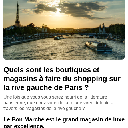
Quels sont les boutiques et
magasins à faire du shopping sur
la rive gauche de Paris ?
Une fois que vous vous serez nourri de la littérature
parisienne, que direz-vous de faire une virée détente à
travers les magasins de la rive gauche ?
Le Bon Marché est le grand magasin de luxe
par excellence.