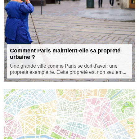
Comment Paris maintient-elle sa propreté
urbaine ?
Une grande ville comme Paris se doit d'avoir une
propreté exemplaire. Cette propreté est non seulem...