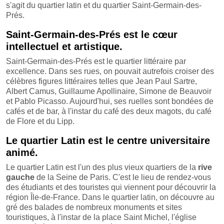
s'agit du quartier latin et du quartier Saint-Germain-des-
Prés.
Saint-Germain-des-Prés est le cœur
intellectuel et artistique.
Saint-Germain-des-Prés est le quartier littéraire par
excellence. Dans ses rues, on pouvait autrefois croiser des
célèbres figures littéraires telles que Jean Paul Sartre,
Albert Camus, Guillaume Apollinaire, Simone de Beauvoir
et Pablo Picasso. Aujourd'hui, ses ruelles sont bondées de
cafés et de bar, à l'instar du café des deux magots, du café
de Flore et du Lipp.
Le quartier Latin est le centre universitaire
animé.
Le quartier Latin est l'un des plus vieux quartiers de la
rive
gauche
de la Seine de Paris. C'est le lieu de rendez-vous
des étudiants et des touristes qui viennent pour découvrir la
région Île-de-France. Dans le quartier latin, on découvre au
gré des balades de nombreux monuments et sites
touristiques, à l'instar de la place Saint Michel, l'église