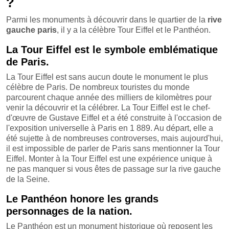
?
Parmi les monuments à découvrir dans le quartier de la
rive
gauche paris
, il y a la célèbre Tour Eiffel et le Panthéon.
La Tour Eiffel est le symbole emblématique
de Paris.
La Tour Eiffel est sans aucun doute le monument le plus
célèbre de Paris. De nombreux touristes du monde
parcourent chaque année des milliers de kilomètres pour
venir la découvrir et la célébrer. La Tour Eiffel est le chef-
d'œuvre de Gustave Eiffel et a été construite à l'occasion de
l'exposition universelle à Paris en 1 889. Au départ, elle a
été sujette à de nombreuses controverses, mais aujourd'hui,
il est impossible de parler de Paris sans mentionner la Tour
Eiffel. Monter à la Tour Eiffel est une expérience unique à
ne pas manquer si vous êtes de passage sur la rive gauche
de la Seine.
Le Panthéon honore les grands
personnages de la nation.
Le Panthéon est un monument historique où reposent les