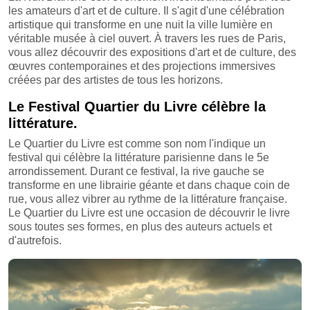
les amateurs d'art et de culture. Il s'agit d'une célébration
artistique qui transforme en une nuit la ville lumière en
véritable musée à ciel ouvert. À travers les rues de Paris,
vous allez découvrir des expositions d'art et de culture, des
œuvres contemporaines et des projections immersives
créées par des artistes de tous les horizons.
Le Festival Quartier du Livre célèbre la
littérature.
Le Quartier du Livre est comme son nom l'indique un
festival qui célèbre la littérature parisienne dans le 5e
arrondissement. Durant ce festival, la rive gauche se
transforme en une librairie géante et dans chaque coin de
rue, vous allez vibrer au rythme de la littérature française.
Le Quartier du Livre est une occasion de découvrir le livre
sous toutes ses formes, en plus des auteurs actuels et
d'autrefois.