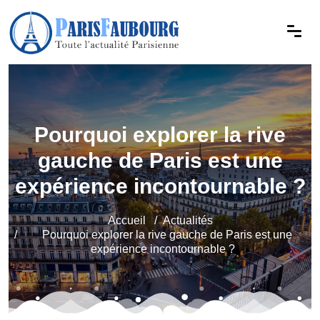
Pourquoi explorer la rive
gauche de Paris est une
expérience incontournable ?
Accueil
Actualités
Pourquoi explorer la rive gauche de Paris est une
expérience incontournable ?