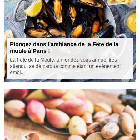
Plongez dans l'ambiance de la Fête de la
moule à Paris !
La Fête de la Moule, un rendez-vous annuel très
attendu, se démarque comme étant un événement
embl...