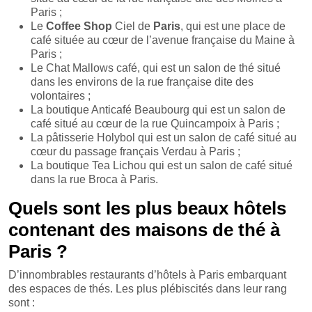
Paris ;
Le
Coffee Shop
Ciel de
Paris
, qui est une place de
café située au cœur de l’avenue française du Maine à
Paris ;
Le Chat Mallows café, qui est un salon de thé situé
dans les environs de la rue française dite des
volontaires ;
La boutique Anticafé Beaubourg qui est un salon de
café situé au cœur de la rue Quincampoix à Paris ;
La pâtisserie Holybol qui est un salon de café situé au
cœur du passage français Verdau à Paris ;
La boutique Tea Lichou qui est un salon de café situé
dans la rue Broca à Paris.
Quels sont les plus beaux hôtels
contenant des maisons de thé à
Paris ?
D’innombrables restaurants d’hôtels à Paris embarquant
des espaces de thés. Les plus plébiscités dans leur rang
sont :