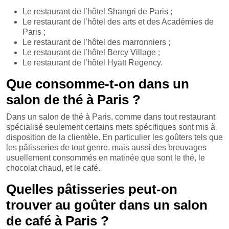
Le restaurant de l’hôtel Shangri de Paris ;
Le restaurant de l’hôtel des arts et des Académies de
Paris ;
Le restaurant de l’hôtel des marronniers ;
Le restaurant de l’hôtel Bercy Village ;
Le restaurant de l’hôtel Hyatt Regency.
Que consomme-t-on dans un
salon de thé à Paris ?
Dans un salon de thé à Paris, comme dans tout restaurant
spécialisé seulement certains mets spécifiques sont mis à
disposition de la clientèle. En particulier les goûters tels que
les pâtisseries de tout genre, mais aussi des breuvages
usuellement consommés en matinée que sont le thé, le
chocolat chaud, et le café.
Quelles pâtisseries peut-on
trouver au goûter dans un salon
de café à Paris ?