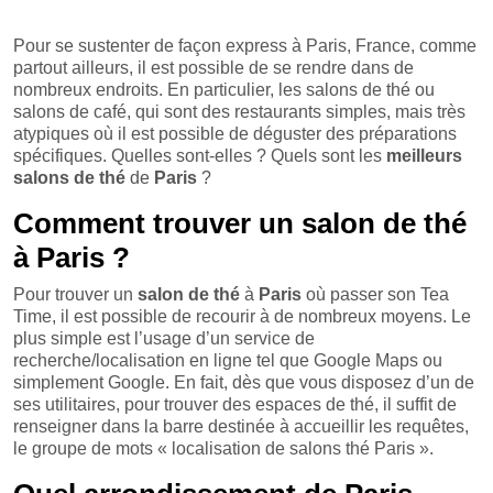
Pour se sustenter de façon express à Paris, France, comme
partout ailleurs, il est possible de se rendre dans de
nombreux endroits. En particulier, les salons de thé ou
salons de café, qui sont des restaurants simples, mais très
atypiques où il est possible de déguster des préparations
spécifiques. Quelles sont-elles ? Quels sont les
meilleurs
salons de thé
de
Paris
?
Comment trouver un salon de thé
à Paris ?
Pour trouver un
salon de thé
à
Paris
où passer son Tea
Time, il est possible de recourir à de nombreux moyens. Le
plus simple est l’usage d’un service de
recherche/localisation en ligne tel que Google Maps ou
simplement Google. En fait, dès que vous disposez d’un de
ses utilitaires, pour trouver des espaces de thé, il suffit de
renseigner dans la barre destinée à accueillir les requêtes,
le groupe de mots « localisation de salons thé Paris ».