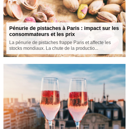
Pénurie de pistaches à Paris : impact sur les
consommateurs et les prix
La pénurie de pistaches frappe Paris et affecte les
stocks mondiaux. La chute de la productio...