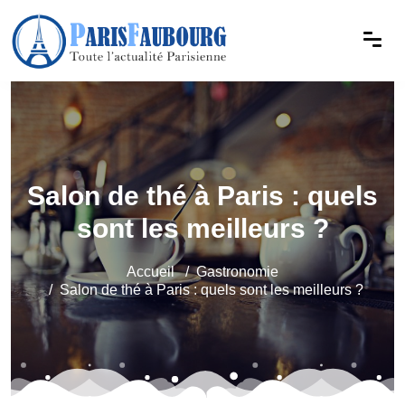
Salon de thé à Paris : quels
sont les meilleurs ?
Accueil
Gastronomie
Salon de thé à Paris : quels sont les meilleurs ?