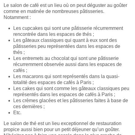
Le salon de café est un lieu où on peut déguster au goûter
comme en matinée de nombreuses pâtisseries.
Notamment :
Les cupcakes qui sont une pâtisserie récurremment
rencontrée dans les espaces de thés ;
Les gâteaux classiques qui quant à eux sont des
pâtisseries peu représentées dans les espaces de
thés ;
Les entremets au chocolat qui sont une pâtisserie
récurremment observée aussi dans les espaces de
cafés ;
Les macarons qui sont représentés dans la quasi-
totalité des espaces de cafés à Paris ;
Les cakes qui sont comme les gâteaux classiques peu
représentés dans les espaces de cafés à Paris ;
Les crèmes glacées et les pâtisseries faites à base de
ces dernières ;
Etc.
Le salon de thé est un lieu exceptionnel de restauration
propice aussi bien pour un petit déjeuner qu’un goûter.